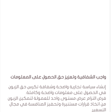
واجب الشفافية وتعزيز حق الحصول على المعلومات
إنشاء سياسة تجارية واضحة وشفافة تكرس حق الزبون
في الحصول على معلومات واضحة وكاملة.
فرض التزام عرض مستوى واحد للعمولة لتمكين الزبون
من اتخاذ قرارات مستنيرة وتحفيز المنافسة في مجال
التسعير.