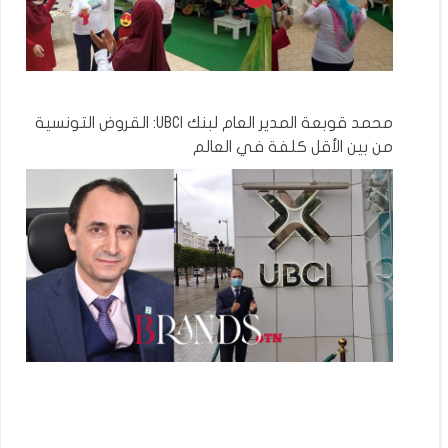
محمد قوبعة المدير العام لبنك UBCI: القروض التونسية
من بين الأقل كلفة في العالم