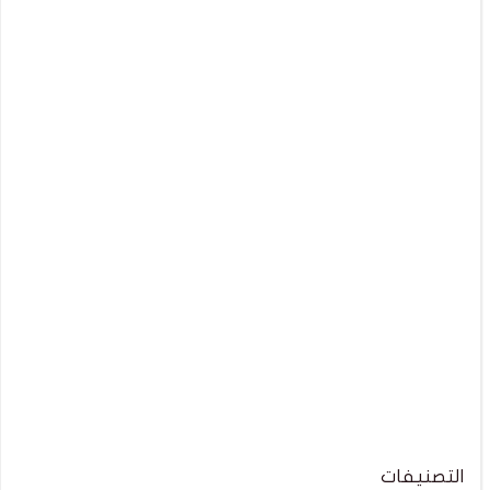
التصنيفات