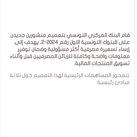
قام البنك المركزي التونسي بتعميم منشورين جديدن
على البنوك التونسية الاول رقم 2024-2، يهدف إلى
إرساء تسعيرة مصرفية أكثر مسؤولية وضمان توفير
معلومات واضحة وكاملة للزبائن المصرفيين قبل وأثناء
تسويق المنتجات المالية.
تتمحور المساهمات الرئيسية لهذا التعميم حول ثلاثة
مبادئ رئيسية: