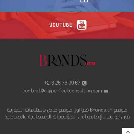
YOUTUBE
67 99 78 25 216+
contact@digiperfectconsulting.com
موقع Brands.tn هو اول موقع خاص بالعلامات التجارية
في تونس بالإضافة الى المؤسسات الاقتصادية والصناعية