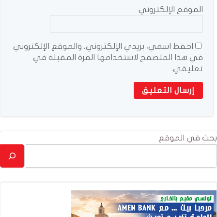
الموقع الإلكتروني
احفظ اسمي، بريدي الإلكتروني، والموقع الإلكتروني
في هذا المتصفح لاستخدامها المرة المقبلة في
تعليقي.
بحث في الموقع