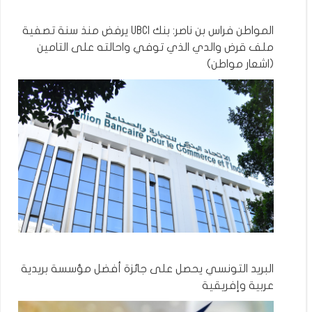
المواطن فراس بن ناصر: بنك UBCI يرفض منذ سنة تصفية
ملف قرض والدي الذي توفي واحالته على التامين
(اشعار مواطن)
البريد التونسي يحصل على جائزة أفضل مؤسسة بريدية
عربية وإفريقية