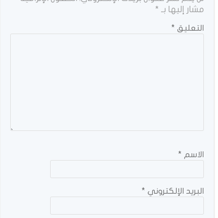
مشار إليها بـ
*
التعليق
*
الاسم
*
البريد الإلكتروني
*