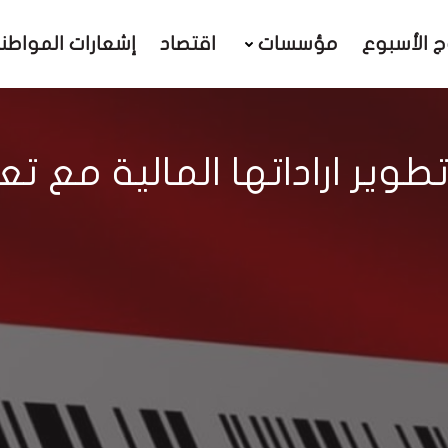
ج الأسبوع
مؤسسات
اقتصاد
إشعارات المواطن