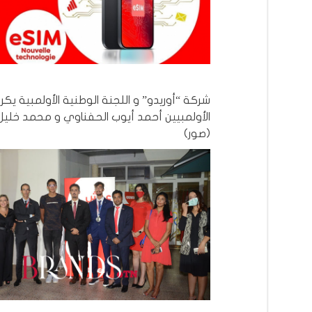
شركة “أوريدو” و اللجنة الوطنية الأولمبية يكر
الأولمبيين أحمد أيوب الحفناوي و محمد خليل
(صور)