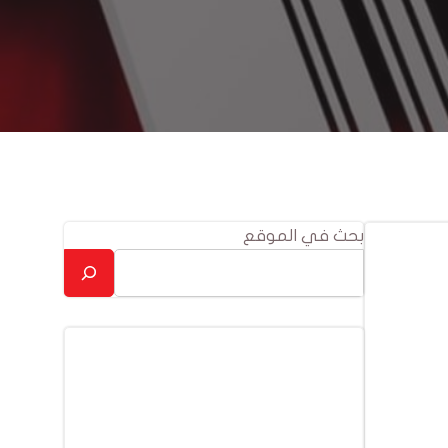
بحث في الموقع