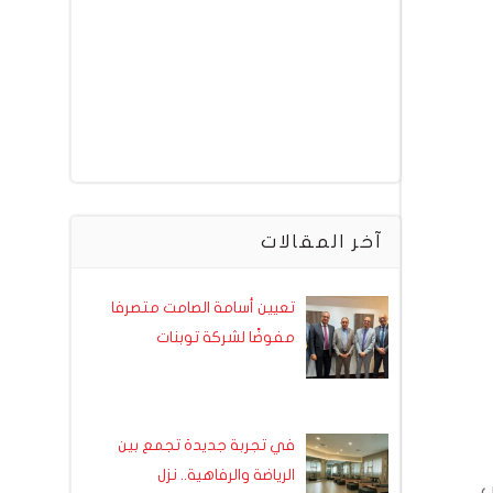
آخر المقالات
تعيين أسامة الصامت متصرفا
مفوضًا لشركة توبنات
في تجربة جديدة تجمع بين
الرياضة والرفاهية.. نزل
ي