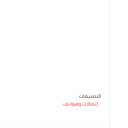
التصنيفات
إتصالات وهواتف