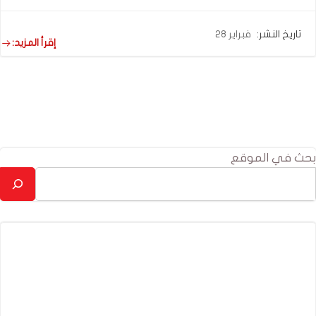
تاريخ النشر:
فبراير 28
إقرأ المزيد:
بحث في الموقع