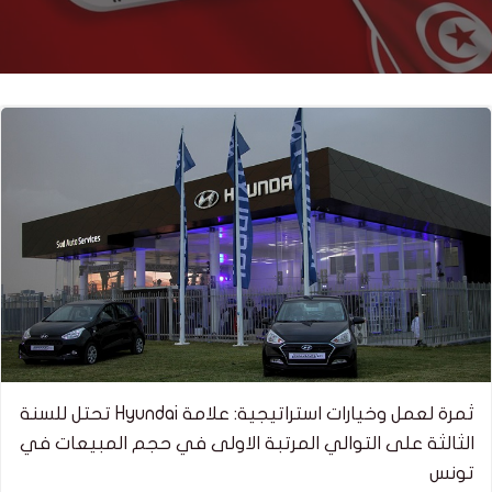
ثمرة لعمل وخيارات استراتيجية: علامة Hyundai تحتل للسنة
الثالثة على التوالي المرتبة الاولى في حجم المبيعات في
تونس