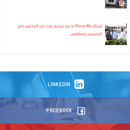
شركة Mare Alb تدعم ترميم عدد من المدارس في
المنستير وصفاقس
LINKEDIN
FACEBOOK