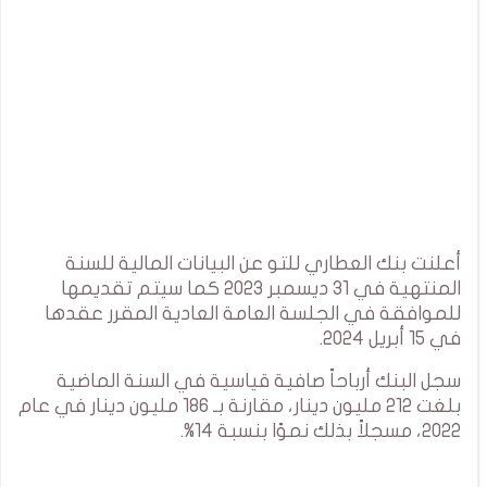
أعلنت بنك العطاري للتو عن البيانات المالية للسنة
المنتهية في 31 ديسمبر 2023 كما سيتم تقديمها
للموافقة في الجلسة العامة العادية المقرر عقدها
في 15 أبريل 2024.
سجل البنك أرباحاً صافية قياسية في السنة الماضية
بلغت 212 مليون دينار، مقارنة بـ 186 مليون دينار في عام
2022، مسجلاً بذلك نموًا بنسبة 14%.