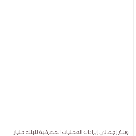
وبلغ إجمالي إيرادات العمليات المصرفية للبنك مليار