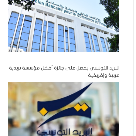
البريد التونسي يحصل على جائزة أفضل مؤسسة بريدية
عربية وإفريقية