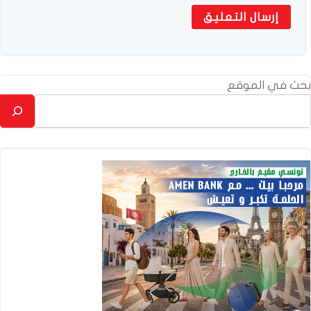
بحث في الموقع