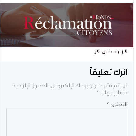
لا ردود حتى الان
اترك تعليقاً
لن يتم نشر عنوان بريدك الإلكتروني.
الحقول الإلزامية
مشار إليها بـ
*
التعليق
*