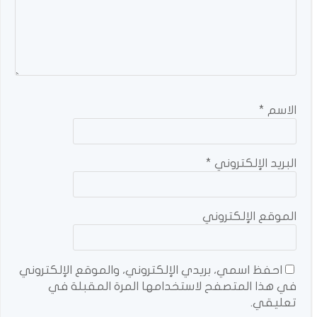
الاسم
*
البريد الإلكتروني
*
الموقع الإلكتروني
احفظ اسمي، بريدي الإلكتروني، والموقع الإلكتروني
في هذا المتصفح لاستخدامها المرة المقبلة في
تعليقي.