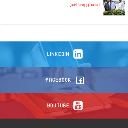
المنستير وصفاقس
LINKEDIN
FACEBOOK
YOUTUBE