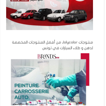
منتوجات Jolycolor من أفضل المنتوجات المخصصة
لدهن و طلاء السيارات في تونس