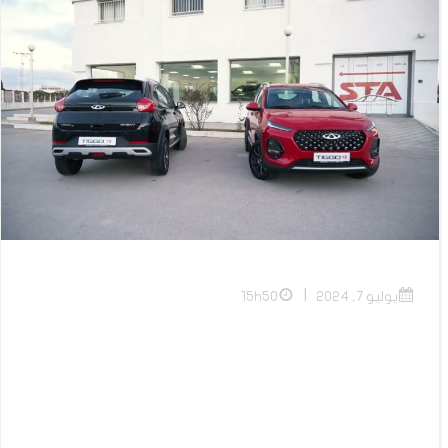
|
يوليو 7, 2024
15h50