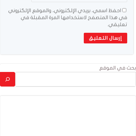
احفظ اسمي، بريدي الإلكتروني، والموقع الإلكتروني
في هذا المتصفح لاستخدامها المرة المقبلة في
تعليقي.
بحث في الموقع