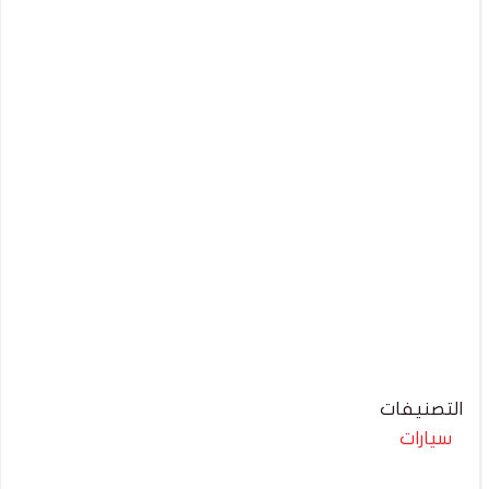
التصنيفات
سيارات