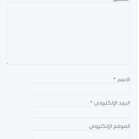
الاسم
*
البريد الإلكتروني
*
الموقع الإلكتروني