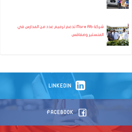
شركة Mare Alb تدعم ترميم عدد من المدارس في
المنستير وصفاقس
LINKEDIN
FACEBOOK