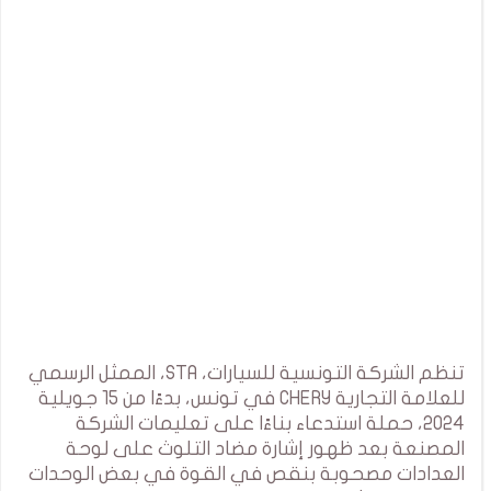
تنظم الشركة التونسية للسيارات، STA، الممثل الرسمي
للعلامة التجارية CHERY في تونس، بدءًا من 15 جويلية
2024، حملة استدعاء بناءًا على تعليمات الشركة
المصنعة بعد ظهور إشارة مضاد التلوث على لوحة
العدادات مصحوبة بنقص في القوة في بعض الوحدات