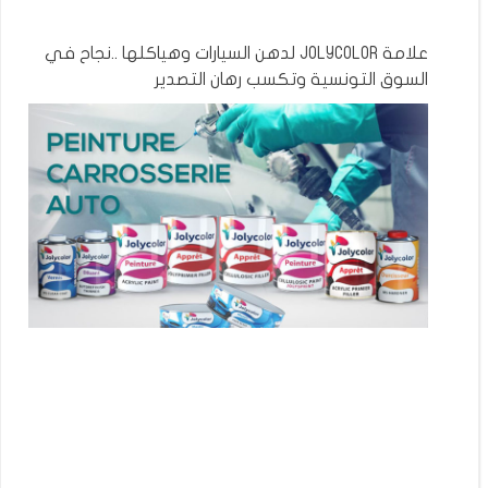
علامة JOLYCOLOR لدهن السيارات وهياكلها ..نجاح في
السوق التونسية وتكسب رهان التصدير