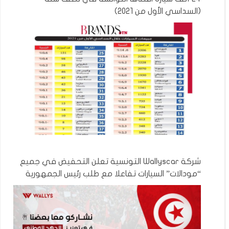
(السداسي الأول من 2021)
شركة Wallyscar التونسية تعلن التحفيض في جميع
“مودالات” السيارات تفاعلا مع طلب رئيس الجمهورية