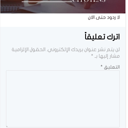
لا ردود حتى الان
اترك تعليقاً
لن يتم نشر عنوان بريدك الإلكتروني.
الحقول الإلزامية
مشار إليها بـ
*
التعليق
*