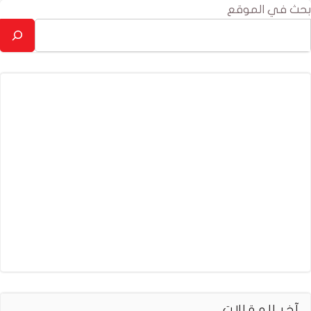
بحث في الموقع
آخر المقالات