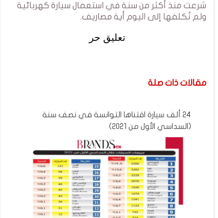
شرعت منذ أكثر من سنة في استعمال سيارة كهربائية
ولم تُكلفها إلى اليوم أية مصاريف.
تعليق حر
مقالات ذات صلة
24 ألف سيارة اقتناها التوانسة في نصف سنة
(السداسي الأول من 2021)