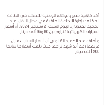
أكد كاهية مدير بالوكالة الوطنية للتحكم في الطاقة
المكلف بإدارة النجاعة الطاقية في مجال النقل، عبد
الحميد القنوني، اليوم السبت 21 سبتمبر 2024، أن أسعار
السيارات الكهربائية تتراوح بين 90 و95 ألف دينار.
و أضاف عبد الحميد القنوني أن أسعار السيارات مازال
مرتفعا رغم أنه شهد تراجعا حيث بلغت أسعارها سابقا
200 أ لف دينار.