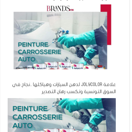
علامة JOLYCOLOR لدهن السيارات وهياكلها ..نجاح في
السوق التونسية وتكسب رهان التصدير