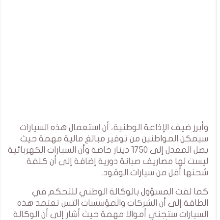
وأبرز ضيف الإذاعة الوطنية، أن استعمال هذه السيارات
سيمكن المواطنين من توفير مبالغ مالية مهمة حيث
يصل المعدل إلى 1750 دينار خاصة وأن السيارات الكهربائية
ليست لها مصاريف صيانة دورية إضافة إلى أن كلفة
شحنها أقل من سيارات الوقود.
كما لفت المسؤول بالوكالة الوطني للتحكم في
الطاقة إلى أن الشركات والمؤسسات التس تعتمد هذه
السيارات ستجني أموالا مهمة حيث أشار إلى أن الوكالة