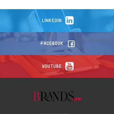
LINKEDIN
FACEBOOK
YOUTUBE