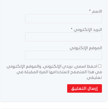
الاسم
*
البريد الإلكتروني
*
الموقع الإلكتروني
احفظ اسمي، بريدي الإلكتروني، والموقع الإلكتروني
في هذا المتصفح لاستخدامها المرة المقبلة في
تعليقي.