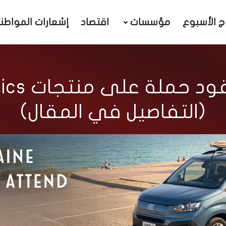
ج الأسبوع
مؤسسات
اقتصاد
إشعارات المواطن
(التفاصيل في المقال)