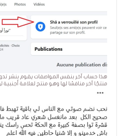
هذا حساب آخر بنفس المواصفات يقوم بنشر تدوي
منتجًا آخر منافسًا لها وهو منتج لعلامة أجنبية 