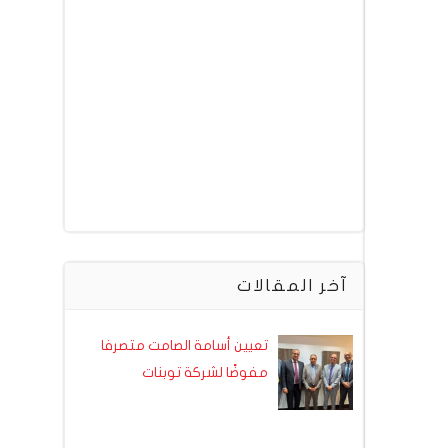
آخر المقالات
تعيين أسامة الصامت متصرفا
مفوضًا لشركة توبنات