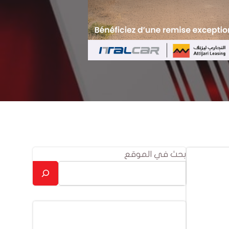
بحث في الموقع