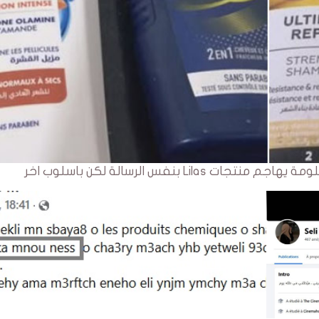
 بنفس الرسالة لكن باسلوب اخر