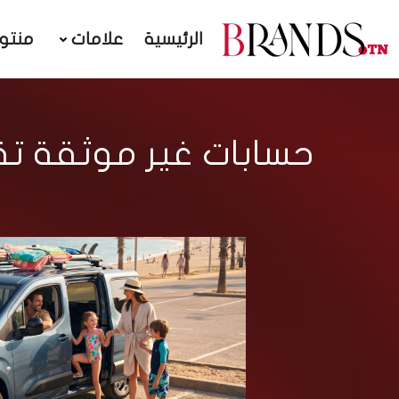
الرئيسية
علامات
منتو