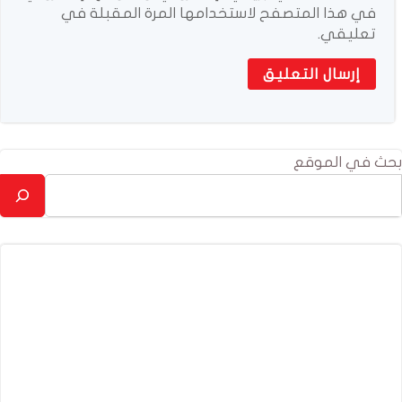
في هذا المتصفح لاستخدامها المرة المقبلة في
تعليقي.
بحث في الموقع