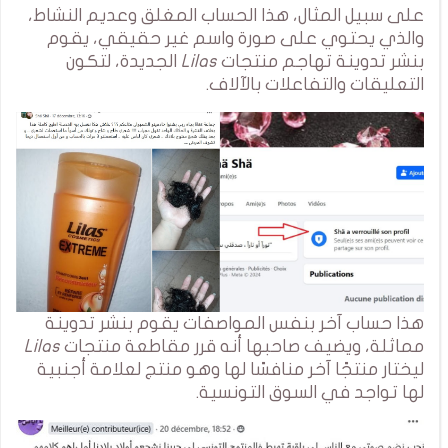
على سبيل المثال، هذا الحساب المغلق وعديم النشاط،
والذي يحتوي على صورة واسم غير حقيقي، يقوم
بنشر تدوينة تهاجم منتجات
Lilas
الجديدة، لتكون
التعليقات والتفاعلات بالآلاف.
هذا حساب آخر بنفس المواصفات يقوم بنشر تدوينة
مماثلة، ويضيف صاحبها أنه قرر مقاطعة منتجات
Lilas
ليختار منتجًا آخر منافسًا لها وهو منتج لعلامة أجنبية
لها تواجد في السوق التونسية.