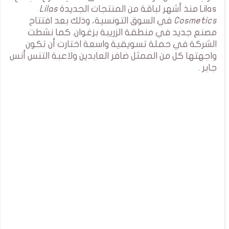
Lilas منذ أشهر لباقة من المنتجات الجديدة
Lilas
Cosmetics
في السوق التونسية، وذلك بعد افتتاح
مصنع جديد في منطقة الزريبة بزغوان. كما نشطت
الشركة في حملة تسويقية واسعة اختارت أن تكون
واجهتها كل من الممثل ضافر العابدين ولاعبة التنس أنس
جابر .