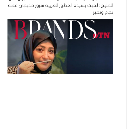
الخليج : لقبت بسيدة العطور العربية سرور حديجي قصة
نجاح وتميز