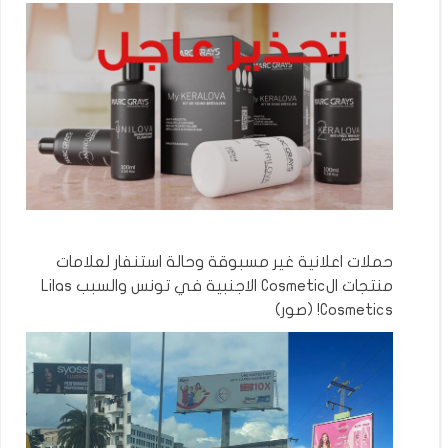
حملات اعلانية غير مسبوقة وحالة استنفار لعلامات
منتجات الCosmetic الاجنبية في تونس والسبب Lilas
Cosmetics! (صور)