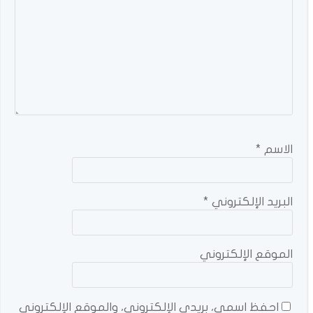
الاسم
*
البريد الإلكتروني
*
الموقع الإلكتروني
احفظ اسمي، بريدي الإلكتروني، والموقع الإلكتروني