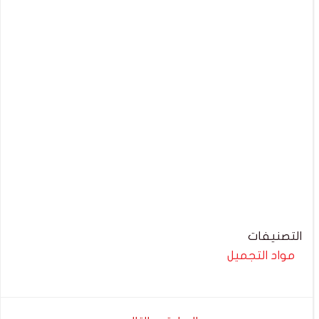
التصنيفات
مواد التجميل