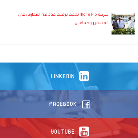
شركة Mare Alb تدعم ترميم عدد من المدارس في
المنستير وصفاقس
LINKEDIN
FACEBOOK
YOUTUBE