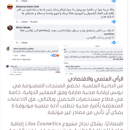
الرأي العلمي والاقتصادي
من الناحية العلمية، تخضع المنتجات المصنوعة في
تونس لرقابة صحية صارمة وفق المعايير الدولية، خاصة
في قطاع مستحضرات التجميل. وبالتالي، فإن الادعاءات
المتعلقة بأضرار صحية تتطلب أدلة علمية موثوقة لا
يمكن أن تأتي من مصادر غير موثقة.
اقتصاديًا، يشكل نجاح مشروع
Lilas Cosmetics
إضافة