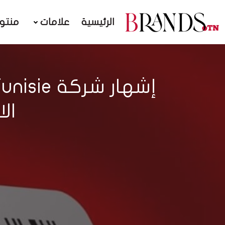
الرئيسية
علامات
منتو
ال