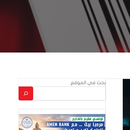
بحث في الموقع