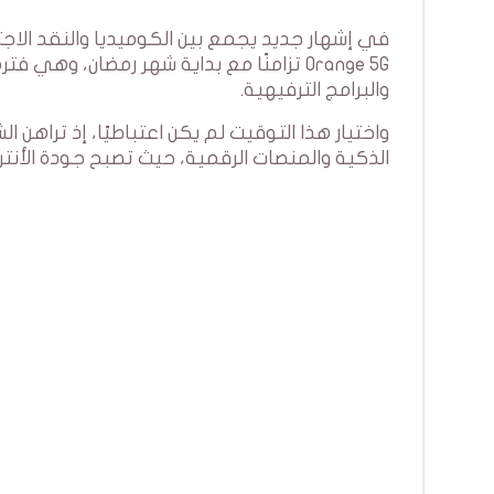
Orange 5G تزامنًا مع بداية شهر رمضان، 
والبرامج الترفيهية.
واختيار هذا التوقيت لم يكن اعتباطيًا، إذ ترا
الذكية والمنصات الرقمية، حيث تصبح جودة الأنترن