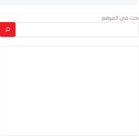
بحث في الموقع