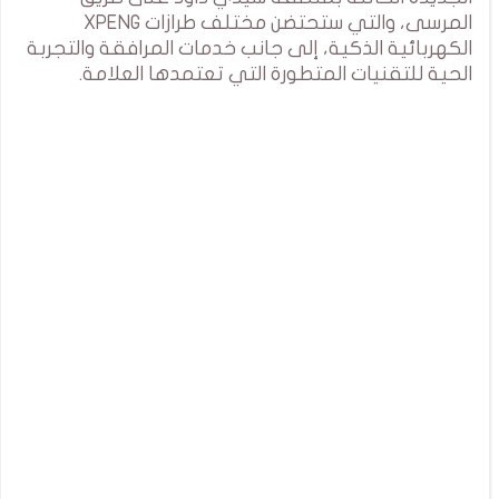
المرسى، والتي ستحتضن مختلف طرازات XPENG
الكهربائية الذكية، إلى جانب خدمات المرافقة والتجربة
الحية للتقنيات المتطورة التي تعتمدها العلامة.