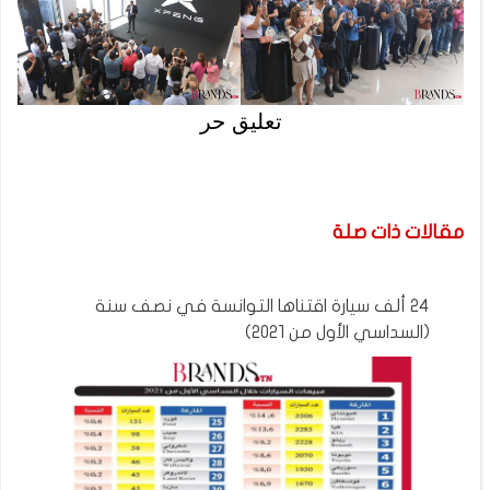
تعليق حر
مقالات ذات صلة
24 ألف سيارة اقتناها التوانسة في نصف سنة
(السداسي الأول من 2021)