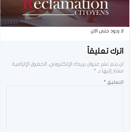
لا ردود حتى الان
اترك تعليقاً
لن يتم نشر عنوان بريدك الإلكتروني.
الحقول الإلزامية
مشار إليها بـ
*
التعليق
*