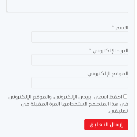
الاسم
*
البريد الإلكتروني
*
الموقع الإلكتروني
احفظ اسمي، بريدي الإلكتروني، والموقع الإلكتروني
في هذا المتصفح لاستخدامها المرة المقبلة في
تعليقي.