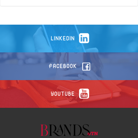
LINKEDIN
FACEBOOK
YOUTUBE