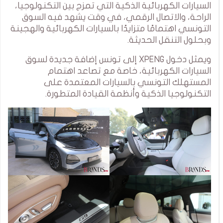
السيارات الكهربائية الذكية التي تمزج بين التكنولوجيا،
الراحة، والاتصال الرقمي، في وقت يشهد فيه السوق
التونسي اهتمامًا متزايدًا بالسيارات الكهربائية والهجينة
وبحلول التنقل الحديثة.
ويمثل دخول XPENG إلى تونس إضافة جديدة لسوق
السيارات الكهربائية، خاصة مع تصاعد اهتمام
المستهلك التونسي بالسيارات المعتمدة على
التكنولوجيا الذكية وأنظمة القيادة المتطورة.