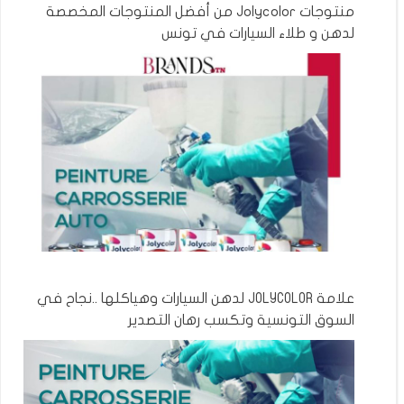
منتوجات Jolycolor من أفضل المنتوجات المخصصة
لدهن و طلاء السيارات في تونس
علامة JOLYCOLOR لدهن السيارات وهياكلها ..نجاح في
السوق التونسية وتكسب رهان التصدير