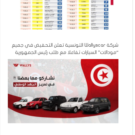
شركة Wallyscar التونسية تعلن التحفيض في جميع
“مودالات” السيارات تفاعلا مع طلب رئيس الجمهورية