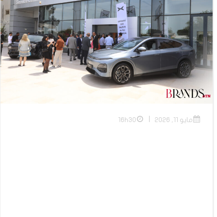
|
مايو 11, 2026
16h30