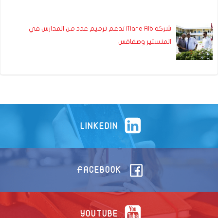
شركة Mare Alb تدعم ترميم عدد من المدارس في
المنستير وصفاقس
LINKEDIN
FACEBOOK
YOUTUBE