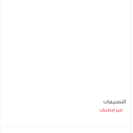
التصنيفات
غير مصنف