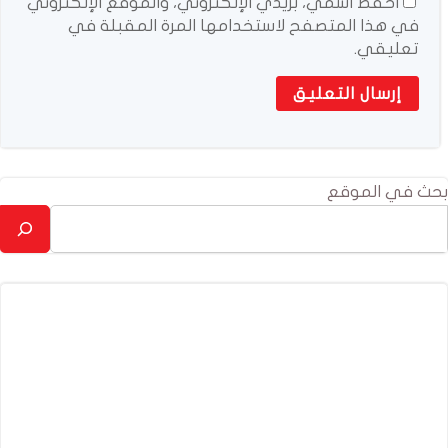
احفظ اسمي، بريدي الإلكتروني، والموقع الإلكتروني
في هذا المتصفح لاستخدامها المرة المقبلة في
تعليقي.
بحث في الموقع