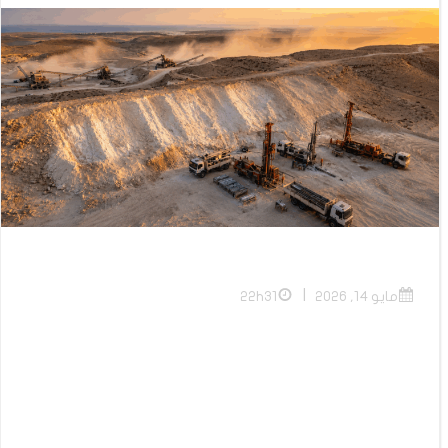
|
مايو 14, 2026
22h31