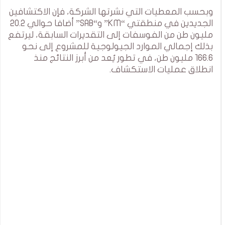
وبحسب المعطيات التي نشرتها الشركة، فإن الاكتشافين
الجديدين في منطقتي “KM” و“SAB” أضافا حوالي 20.2
مليون طن من الفوسفات إلى التقديرات السابقة، ليرتفع
بذلك إجمالي الموارد الجيولوجية للمشروع إلى نحو
166.6 مليون طن، في تطور يُعد من أبرز النتائج منذ
انطلاق عمليات الاستكشاف.