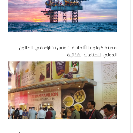
مدينة كولونيا الألمانية : تونس تشارك في الصالون
الدولي للصناعات الغذائية