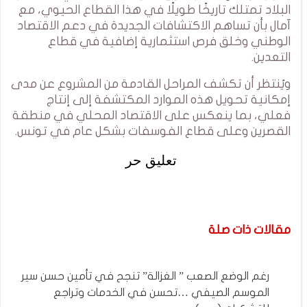
البلاد تمتلك تاريخًا طويلًا في هذا القطاع الحيوي، مع
آمال بأن تساهم الاكتشافات الجديدة في دعم الاقتصاد
الوطني وخلق فرص استثمارية إضافية في قطاع
التعدين.
ويُنتظر أن تكشف المراحل القادمة من المشروع عن مدى
إمكانية تحويل هذه الموارد المكتشفة إلى إنتاج
فعلي، بما ينعكس على الاقتصاد المحلي في منطقة
القصرين وعلى قطاع الفوسفات بشكل عام في تونس.
تعليق حر
مقالات ذات صلة
رغم الوضع الصعب ” الغزالة” تنجح في تأمين حسن سير
الموسم الصيفي …تحسن في الخدمات وتراجع