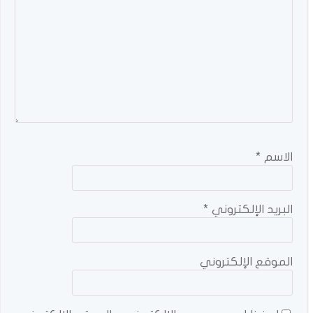
الاسم
*
البريد الإلكتروني
*
الموقع الإلكتروني