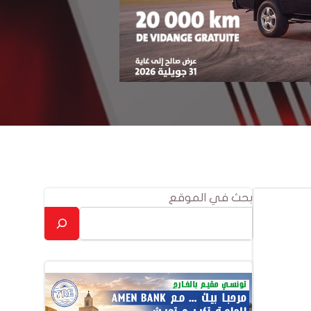
بحث في الموقع