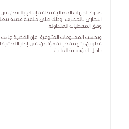
صدرت الجهات القضائية بطاقة إيداع بالسجن في ح
وفق المعطيات المتداولة.
وبحسب المعلومات المتوفرة، فإن القضية جاءت إث
قطريين، بتهمة خيانة مؤتمن، في إطار التحقيقا
داخل المؤسسة المالية.