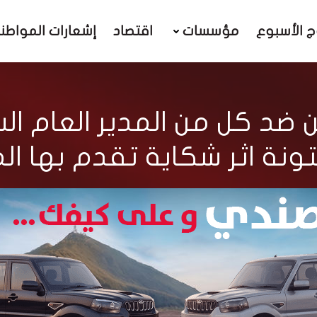
ج الأسبوع
مؤسسات
اقتصاد
إشعارات المواطن
 ضد كل من المدير العام ا
يتونة اثر شكاية تقدم بها 