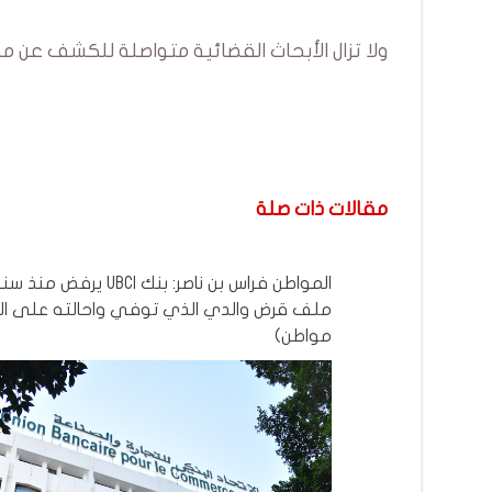
ولا تزال الأبحاث القضائية متواصلة للكشف عن 
مقالات ذات صلة
المواطن فراس بن ناصر: بنك UBCI 
ملف قرض والدي الذي توفي واحالته على التا
مواطن)