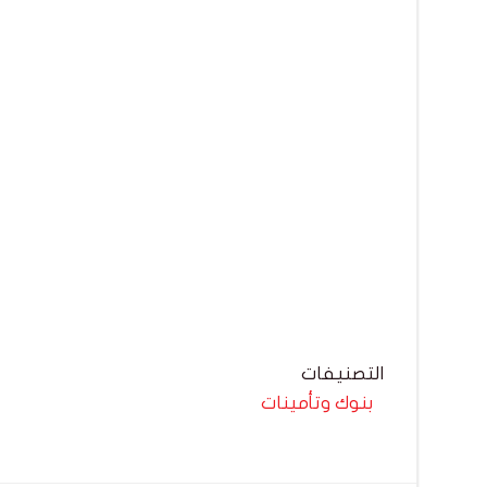
التصنيفات
بنوك وتأمينات