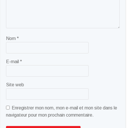
Nom
*
E-mail
*
Site web
Enregistrer mon nom, mon e-mail et mon site dans le
navigateur pour mon prochain commentaire.