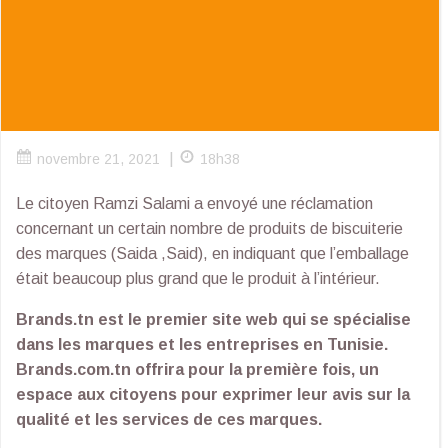
|
novembre 21, 2021
18h38
Le citoyen Ramzi Salami a envoyé une réclamation
concernant un certain nombre de produits de biscuiterie
des marques (Saida ,Said), en indiquant que l’emballage
était beaucoup plus grand que le produit à l’intérieur.
Brands.tn est le premier site web qui se spécialise
dans les marques et les entreprises en Tunisie.
Brands.com.tn offrira pour la première fois, un
espace aux citoyens pour exprimer leur avis sur la
qualité et les services de ces marques.