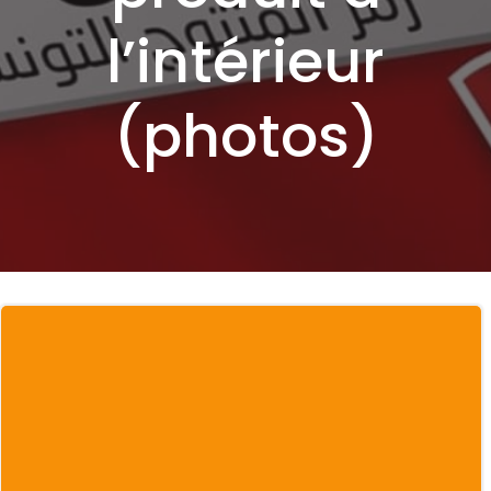
l’intérieur
(photos)