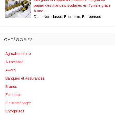
papier des manuels scolaires en Tunisie grâce
à une…
Dans Non classé, Economie, Entreprises
CATÉGORIES
Agroalimentaire
Automobile
Award
Banques et assurances
Brands
Economie
Électroménager
Entreprises