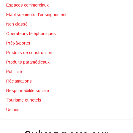
Espaces commerciaux
Etablissements d'enseignement
Non classé
Opérateurs téléphoniques
Prêt-à-porter
Produits de construction
Produits paramédicaux
Publicité
Réclamations
Responsabilité sociale
Tourisme et hotels
Usines