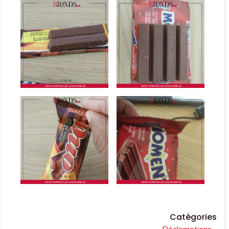
Catégories