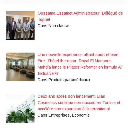
Oussama Essamet Administrateur Délégué de
Topnet
Dans Non classé
Une nouvelle expérience alliant sport et bien-
être : l’hôtel Iberostar Royal El Mansour
Mahdia lance le Pilates Reformer en formule All
Inclusive￼
Dans Produits paramédicaux
Deux ans après son lancement, Lilas
Cosmetics confirme son succès en Tunisie et
accélère son expansion à l’international
Dans Entreprises, Economie