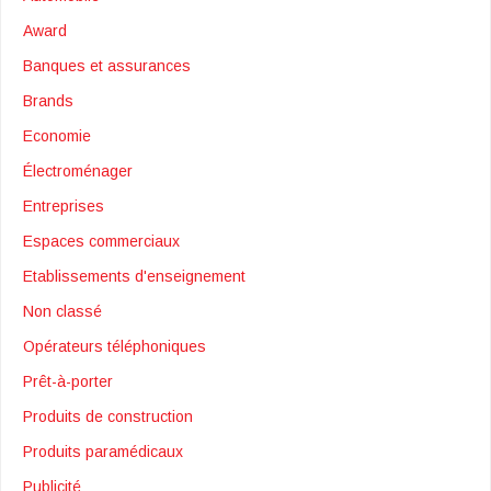
Award
Banques et assurances
Brands
Economie
Électroménager
Entreprises
Espaces commerciaux
Etablissements d'enseignement
Non classé
Opérateurs téléphoniques
Prêt-à-porter
Produits de construction
Produits paramédicaux
Publicité