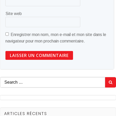
Site web
Enregistrer mon nom, mon e-mail et mon site dans le
navigateur pour mon prochain commentaire.
Search
for:
ARTICLES RÉCENTS