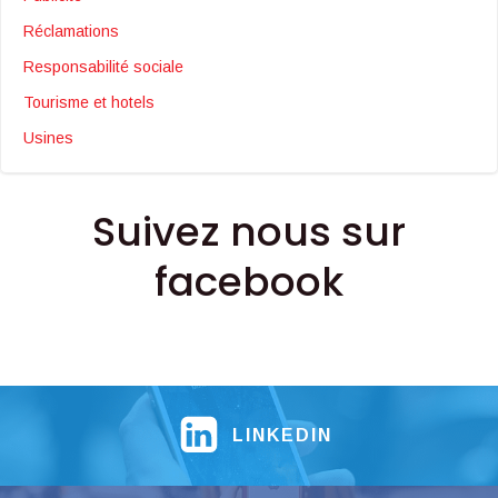
Réclamations
Responsabilité sociale
Tourisme et hotels
Usines
Suivez nous sur
facebook
LINKEDIN