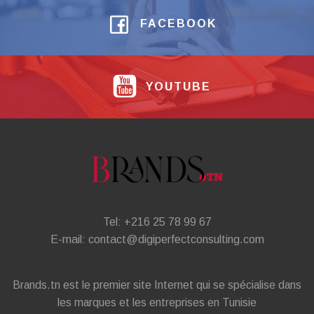
FACEBOOK
YOUTUBE
Tel: +216 25 78 99 67
E-mail: contact@digiperfectconsulting.com
Brands.tn est le premier site Internet qui se spécialise dans
les marques et les entreprises en Tunisie