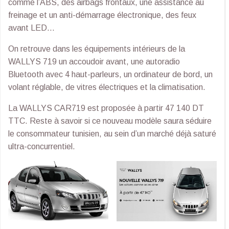
comme l’ABS, des airbags frontaux, une assistance au
freinage et un anti-démarrage électronique, des feux
avant LED…
On retrouve dans les équipements intérieurs de la
WALLYS 719 un accoudoir avant, une autoradio
Bluetooth avec 4 haut-parleurs, un ordinateur de bord, un
volant réglable, de vitres électriques et la climatisation.
La WALLYS CAR719 est proposée à partir 47 140 DT
TTC. Reste à savoir si ce nouveau modèle saura séduire
le consommateur tunisien, au sein d’un marché déjà saturé
ultra-concurrentiel.