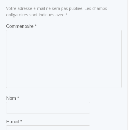
Votre adresse e-mail ne sera pas publiée.
Les champs
obligatoires sont indiqués avec
*
Commentaire
*
Nom
*
E-mail
*