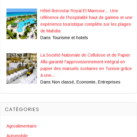
Hôtel Iberostar Royal El Mansour… Une
référence de l’hospitalité haut de gamme et une
expérience touristique complète sur les plages
de Mahdia
Dans Tourisme et hotels
La Société Nationale de Cellulose et de Papier
Alfa garantit l’approvisionnement intégral en
papier des manuels scolaires en Tunisie grâce
à une…
Dans Non classé, Economie, Entreprises
CATÉGORIES
Agroalimentaire
Automobile