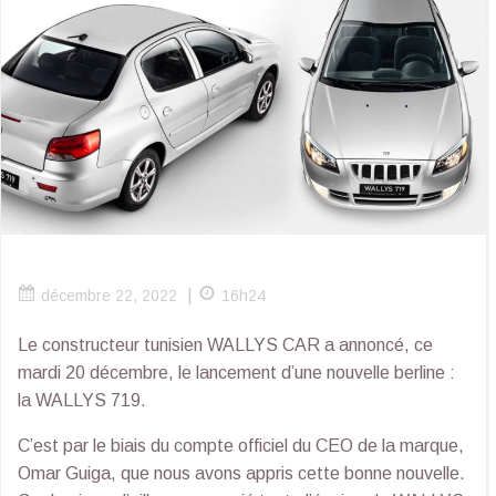
|
décembre 22, 2022
16h24
Le constructeur tunisien WALLYS CAR a annoncé, ce
mardi 20 décembre, le lancement d’une nouvelle berline :
la WALLYS 719.
C’est par le biais du compte officiel du CEO de la marque,
Omar Guiga, que nous avons appris cette bonne nouvelle.