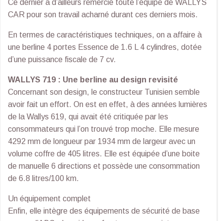
Ce dernier a d’ailleurs remercié toute l’équipe de WALLYS
CAR pour son travail acharné durant ces derniers mois.
En termes de caractéristiques techniques, on a affaire à
une berline 4 portes Essence de 1.6 L 4 cylindres, dotée
d’une puissance fiscale de 7 cv.
WALLYS 719 : Une berline au design revisité
Concernant son design, le constructeur Tunisien semble
avoir fait un effort. On est en effet, à des années lumières
de la Wallys 619, qui avait été critiquée par les
consommateurs qui l’on trouvé trop moche. Elle mesure
4292 mm de longueur par 1934 mm de largeur avec un
volume coffre de 405 litres. Elle est équipée d’une boite
de manuelle 6 directions et possède une consommation
de 6.8 litres/100 km.
Un équipement complet
Enfin, elle intègre des équipements de sécurité de base