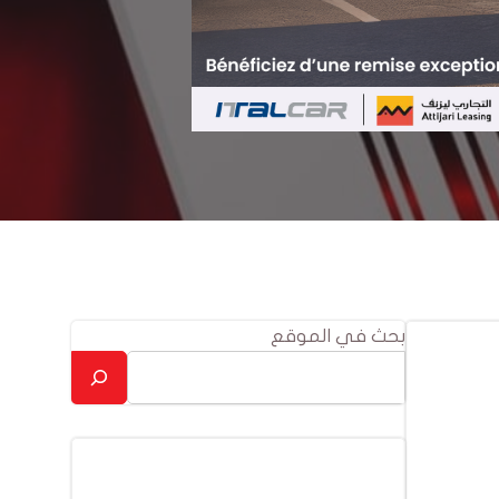
بحث في الموقع