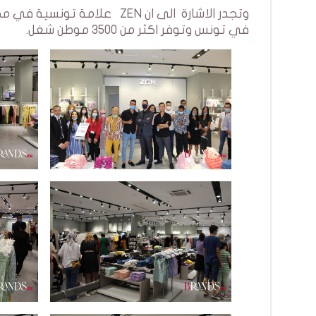
في تونس وتوفر اكثر من 3500 موطن شغل.