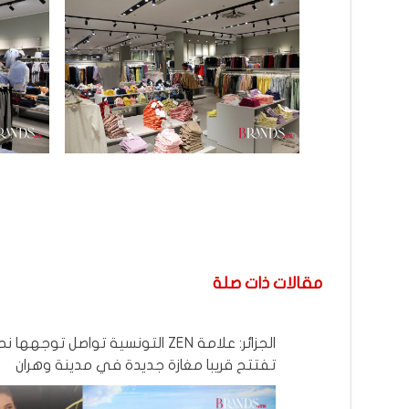
مقالات ذات صلة
الجزائر: علامة ZEN التونسية تواصل توجه
تفتتح قريبا مغازة جديدة في مدينة وهران