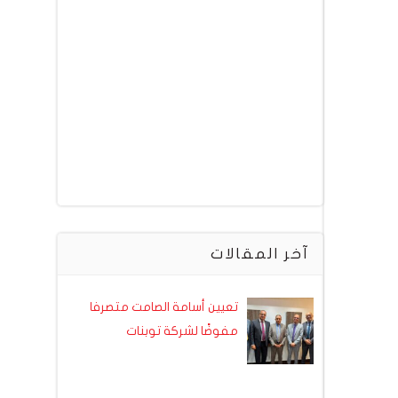
آخر المقالات
تعيين أسامة الصامت متصرفا
مفوضًا لشركة توبنات