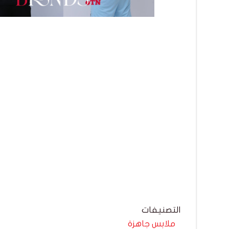
التصنيفات
ملابس جاهزة