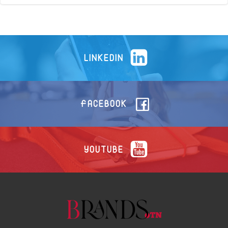
LINKEDIN
FACEBOOK
YOUTUBE