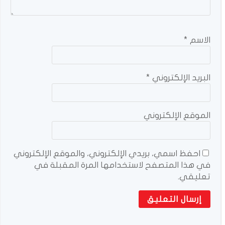
الاسم
*
البريد الإلكتروني
*
الموقع الإلكتروني
احفظ اسمي، بريدي الإلكتروني، والموقع الإلكتروني
في هذا المتصفح لاستخدامها المرة المقبلة في
تعليقي.