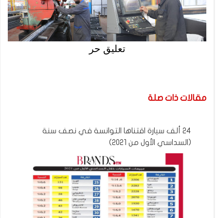
تعليق حر
مقالات ذات صلة
24 ألف سيارة اقتناها التوانسة في نصف سنة
(السداسي الأول من 2021)