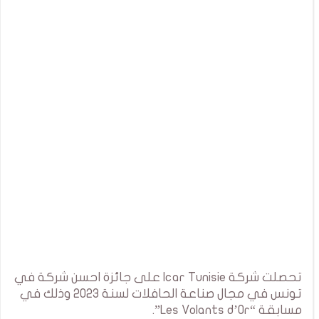
تحصلت شركة Icar Tunisie على جائزة احسن شركة في
تونس في مجال صناعة الحافلات لسنة 2023 وذلك في
مسابقة “Les Volants d’Or”.