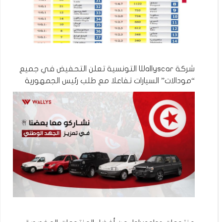
شركة Wallyscar التونسية تعلن التحفيض في جميع
“مودالات” السيارات تفاعلا مع طلب رئيس الجمهورية