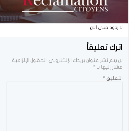
لا ردود حتى الان
اترك تعليقاً
لن يتم نشر عنوان بريدك الإلكتروني.
الحقول الإلزامية
مشار إليها بـ
*
التعليق
*