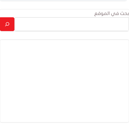
بحث في الموقع