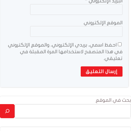
البريد الإلكتروني
*
الموقع الإلكتروني
احفظ اسمي، بريدي الإلكتروني، والموقع الإلكتروني
في هذا المتصفح لاستخدامها المرة المقبلة في
تعليقي.
بحث في الموقع