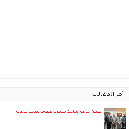
آخر المقالات
تعيين أسامة الصامت متصرفا مفوضًا لشركة توبنات