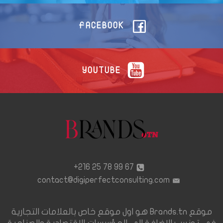
FACEBOOK
YOUTUBE
67 99 78 25 216+
contact@digiperfectconsulting.com
موقع Brands.tn هو اول موقع خاص بالعلامات التجارية