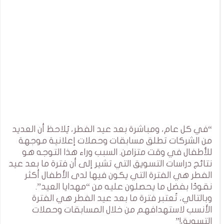
“في كل عام، ومباشرة بعد عيد الفطر، يُلاحظ أن العديد
من الشركات تطلق مسابقات وحملات إعلانية موجهة
للأطفال في وقت متزامن. السبب وراء هذا التوجه هو
نتائج دراسات التسويق التي تشير إلى أن فترة ما بعد عيد
الفطر هي الفترة التي يكون فيها لدى الأطفال أكثر
نقودًا بفضل ما يحصلون عليه من “مهدايا العيد”.
وبالتالي، تُعتبر فترة ما بعد عيد الفطر هي الفترة
الأنسب لاستهدافهم من خلال المسابقات وحملات
التسويق!”