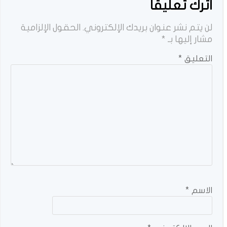
اترك تعليقاً
لن يتم نشر عنوان بريدك الإلكتروني.
الحقول الإلزامية
مشار إليها بـ
*
التعليق
*
الاسم
*