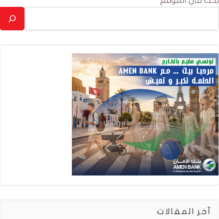
بحث في الموقع
آخر المقالات