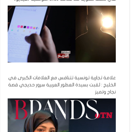
علامة تجارية تونسية تتنافس مع العلامات الكبرى في
الخليج : لقبت بسيدة العطور العربية سرور حديجي قصة
نجاح وتميز