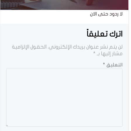
لا ردود حتى الان
اترك تعليقاً
لن يتم نشر عنوان بريدك الإلكتروني.
الحقول الإلزامية
مشار إليها بـ
*
التعليق
*