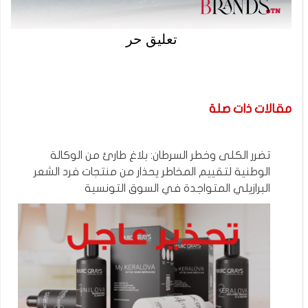
تعليق حر
مقالات ذات صلة
تضرر الكلى وخطر السرطان: بلاغ طارئ من الوكالة
الوطنية لتقييم المخاطر يحذار من منتجات فرد الشعر
البرازيلي المتواجدة في السوق التونسية