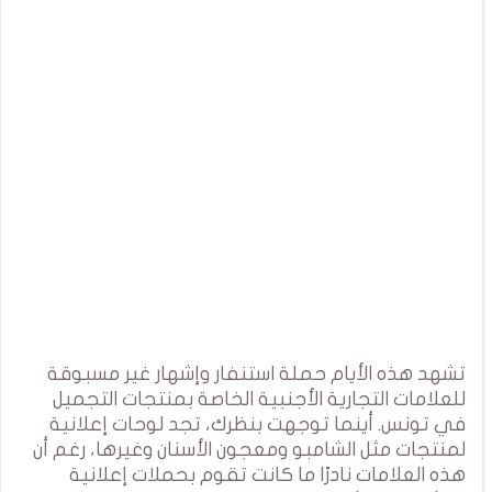
تشهد هذه الأيام حملة استنفار وإشهار غير مسبوقة
للعلامات التجارية الأجنبية الخاصة بمنتجات التجميل
في تونس. أينما توجهت بنظرك، تجد لوحات إعلانية
لمنتجات مثل الشامبو ومعجون الأسنان وغيرها، رغم أن
هذه العلامات نادرًا ما كانت تقوم بحملات إعلانية