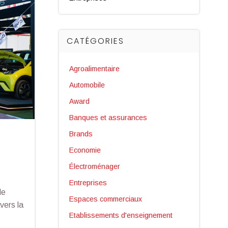
CATÉGORIES
Agroalimentaire
Automobile
Award
Banques et assurances
Brands
Economie
Électroménager
Entreprises
le
Espaces commerciaux
vers la
Etablissements d'enseignement