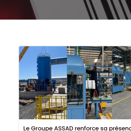
Le Groupe ASSAD renforce sa présen