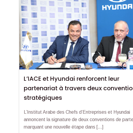
L’IACE et Hyundai renforcent leur
partenariat à travers deux conventi
stratégiques
L’Institut Arabe des Chefs d’Entreprises et Hyundai
annoncent la signature de deux conventions de parte
marquant une nouvelle étape dans […]