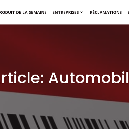
RODUIT DE LA SEMAINE
ENTREPRISES
RÉCLAMATIONS
rticle: Automobi