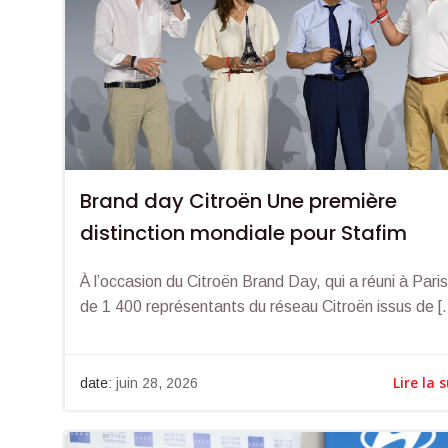
Brand day Citroën Une première
distinction mondiale pour Stafim
À l’occasion du Citroën Brand Day, qui a réuni à Paris
de 1 400 représentants du réseau Citroën issus de [
Lire la 
date:
juin 28, 2026