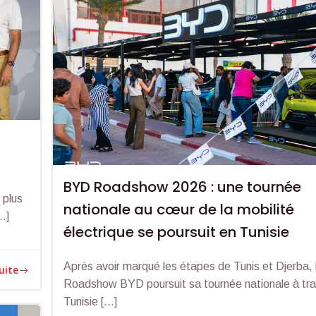
BYD Roadshow 2026 : une tournée
 plus
nationale au cœur de la mobilité
…]
électrique se poursuit en Tunisie
Après avoir marqué les étapes de Tunis et Djerba, 
suite
Roadshow BYD poursuit sa tournée nationale à tra
Tunisie […]