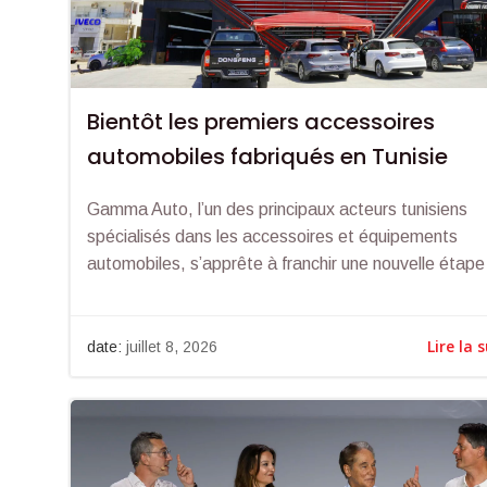
Bientôt les premiers accessoires
automobiles fabriqués en Tunisie
Gamma Auto, l’un des principaux acteurs tunisiens
spécialisés dans les accessoires et équipements
automobiles, s’apprête à franchir une nouvelle étape
Lire la 
date:
juillet 8, 2026