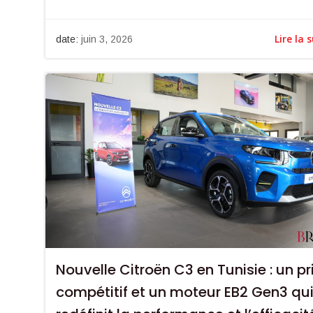
Lire la 
date:
juin 3, 2026
Nouvelle Citroën C3 en Tunisie : un pr
compétitif et un moteur EB2 Gen3 qu