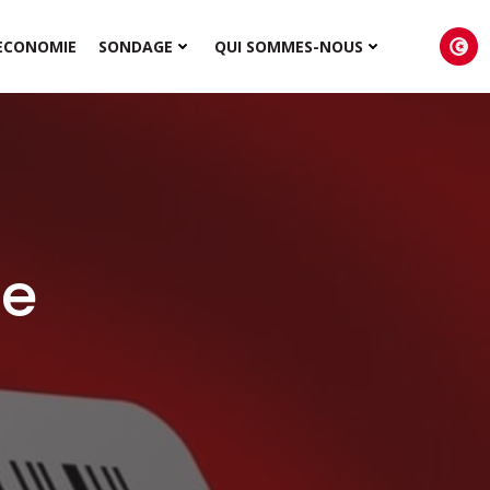
ECONOMIE
SONDAGE
QUI SOMMES-NOUS
le