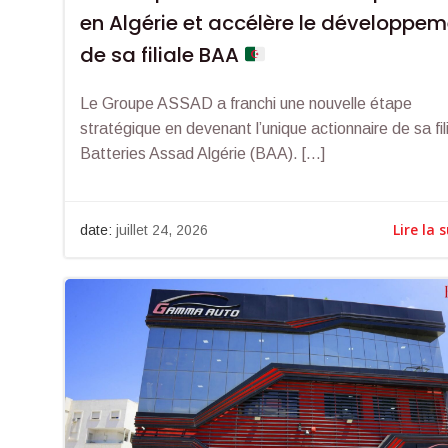
en Algérie et accélère le développe
de sa filiale BAA
Le Groupe ASSAD a franchi une nouvelle étape
stratégique en devenant l’unique actionnaire de sa fil
Batteries Assad Algérie (BAA). […]
Lire la 
date:
juillet 24, 2026