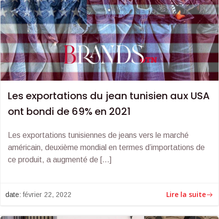
Les exportations du jean tunisien aux USA
ont bondi de 69% en 2021
Les exportations tunisiennes de jeans vers le marché
américain, deuxième mondial en termes d’importations de
ce produit, a augmenté de […]
Lire la suite
date:
février 22, 2022