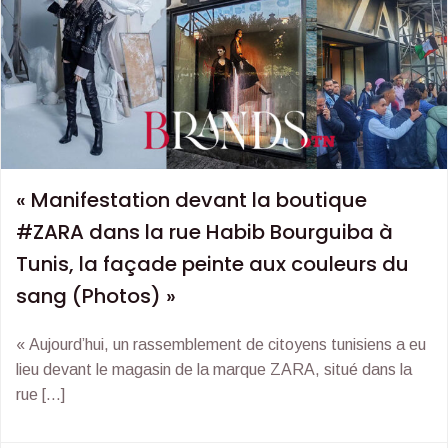
« Manifestation devant la boutique
#ZARA dans la rue Habib Bourguiba à
Tunis, la façade peinte aux couleurs du
sang (Photos) »
« Aujourd’hui, un rassemblement de citoyens tunisiens a eu
lieu devant le magasin de la marque ZARA, situé dans la
rue […]