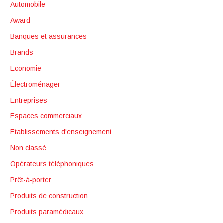
Automobile
Award
Banques et assurances
Brands
Economie
Électroménager
Entreprises
Espaces commerciaux
Etablissements d'enseignement
Non classé
Opérateurs téléphoniques
Prêt-à-porter
Produits de construction
Produits paramédicaux