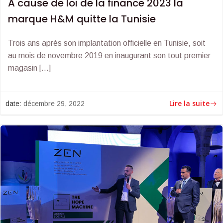
A cause de loi de la finance 2023 la
marque H&M quitte la Tunisie
Trois ans après son implantation officielle en Tunisie, soit
au mois de novembre 2019 en inaugurant son tout premier
magasin […]
Lire la suite
date:
décembre 29, 2022