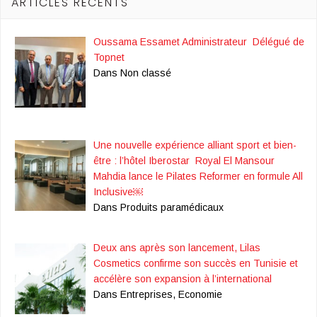
ARTICLES RÉCENTS
Oussama Essamet Administrateur Délégué de
Topnet
Dans Non classé
Une nouvelle expérience alliant sport et bien-
être : l’hôtel Iberostar Royal El Mansour
Mahdia lance le Pilates Reformer en formule All
Inclusive￼
Dans Produits paramédicaux
Deux ans après son lancement, Lilas
Cosmetics confirme son succès en Tunisie et
accélère son expansion à l’international
Dans Entreprises, Economie