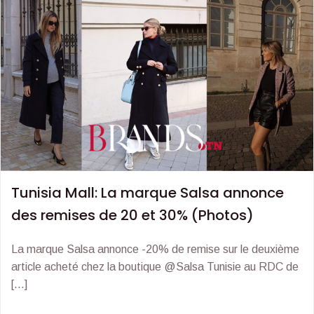
Tunisia Mall: La marque Salsa annonce
des remises de 20 et 30% (Photos)
La marque Salsa annonce -20% de remise sur le deuxième
article acheté chez la boutique @Salsa Tunisie au RDC de
[…]