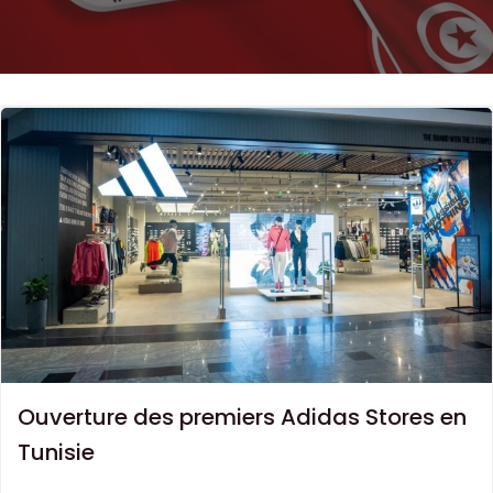
Ouverture des premiers Adidas Stores en
Tunisie