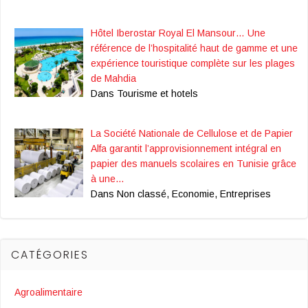
Hôtel Iberostar Royal El Mansour… Une
référence de l’hospitalité haut de gamme et une
expérience touristique complète sur les plages
de Mahdia
Dans Tourisme et hotels
La Société Nationale de Cellulose et de Papier
Alfa garantit l’approvisionnement intégral en
papier des manuels scolaires en Tunisie grâce
à une…
Dans Non classé, Economie, Entreprises
CATÉGORIES
Agroalimentaire