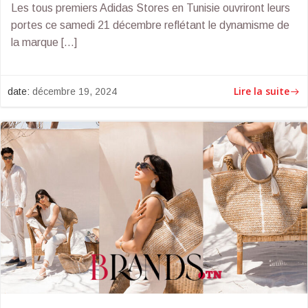
Les tous premiers Adidas Stores en Tunisie ouvriront leurs
portes ce samedi 21 décembre reflétant le dynamisme de
la marque […]
Lire la suite
date:
décembre 19, 2024