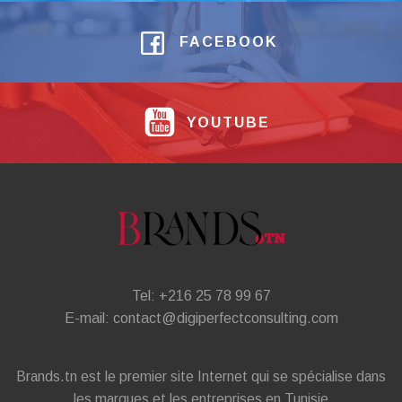
FACEBOOK
YOUTUBE
Tel: +216 25 78 99 67
E-mail: contact@digiperfectconsulting.com
Brands.tn est le premier site Internet qui se spécialise dans
les marques et les entreprises en Tunisie