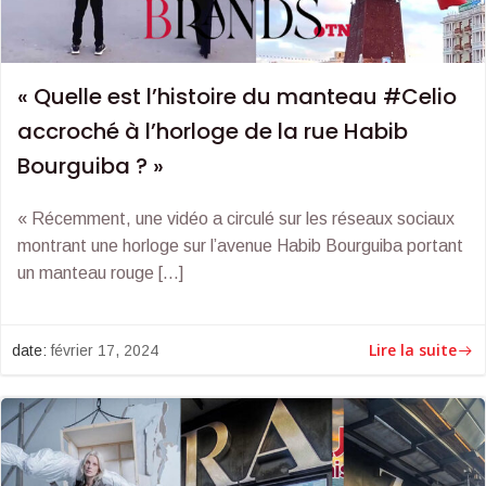
« Quelle est l’histoire du manteau #Celio
accroché à l’horloge de la rue Habib
Bourguiba ? »
« Récemment, une vidéo a circulé sur les réseaux sociaux
montrant une horloge sur l’avenue Habib Bourguiba portant
un manteau rouge […]
Lire la suite
date:
février 17, 2024