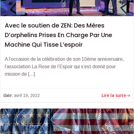
Avec le soutien de ZEN: Des Mères
D’orphelins Prises En Charge Par Une
Machine Qui Tisse L’espoir
A l’occasion de la célébration de son 10ème anniversaire,
l’association La Rose de l’Espoir qui s’est donné pour
mission de […]
Lire la suite
date:
avril 19, 2022