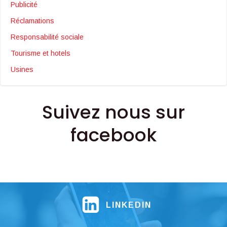
Publicité
Réclamations
Responsabilité sociale
Tourisme et hotels
Usines
Suivez nous sur
facebook
LINKEDIN