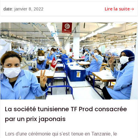
Lire la suite
date:
janvier 8, 2022
La société tunisienne TF Prod consacrée
par un prix japonais
Lors d’une cérémonie qui s’est tenue en Tanzanie, le