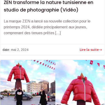
ZEN transforme la nature tunisienne en
studio de photographie (Vidéo)
La marque ZEN a lancé sa nouvelle collection pour le
printemps 2024, dédiée principalement aux jeunes,
comprenant des tenues prêtes […]
Lire la suite
date:
mai 2, 2024