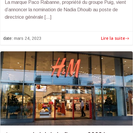
La marque Paco Rabanne, propriété du groupe Puig, vient
d’annoncer la nomination de Nadia Dhouib au poste de
directrice générale […]
Lire la suite
date:
mars 24, 2023