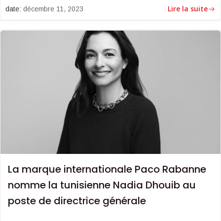
Lire la suite
date:
décembre 11, 2023
La marque internationale Paco Rabanne
nomme la tunisienne Nadia Dhouib au
poste de directrice générale