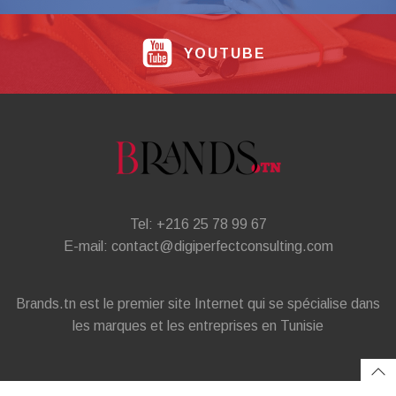
YOUTUBE
Tel: +216 25 78 99 67
E-mail: contact@digiperfectconsulting.com
Brands.tn est le premier site Internet qui se spécialise dans
les marques et les entreprises en Tunisie