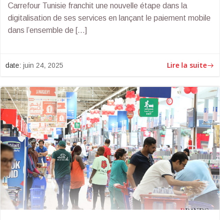
Carrefour Tunisie franchit une nouvelle étape dans la
digitalisation de ses services en lançant le paiement mobile
dans l’ensemble de […]
Lire la suite
date:
juin 24, 2025