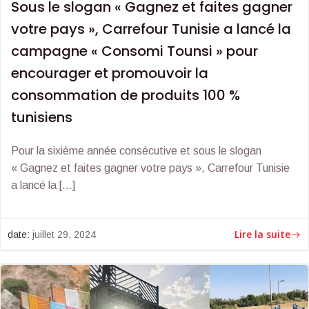
Sous le slogan « Gagnez et faites gagner
votre pays », Carrefour Tunisie a lancé la
campagne « Consomi Tounsi » pour
encourager et promouvoir la
consommation de produits 100 %
tunisiens
Pour la sixième année consécutive et sous le slogan
« Gagnez et faites gagner votre pays », Carrefour Tunisie
a lancé la […]
Lire la suite
date:
juillet 29, 2024