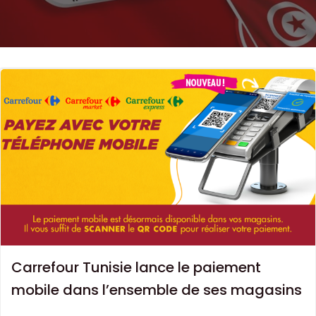
Carrefour Tunisie lance le paiement
mobile dans l’ensemble de ses magasins