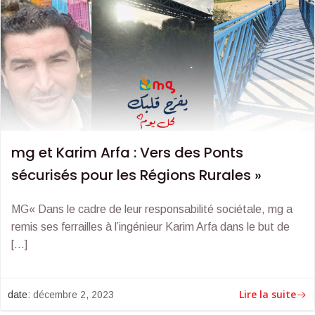
mg et Karim Arfa : Vers des Ponts
sécurisés pour les Régions Rurales »
MG« Dans le cadre de leur responsabilité sociétale, mg a
remis ses ferrailles à l’ingénieur Karim Arfa dans le but de
[…]
Lire la suite
date:
décembre 2, 2023