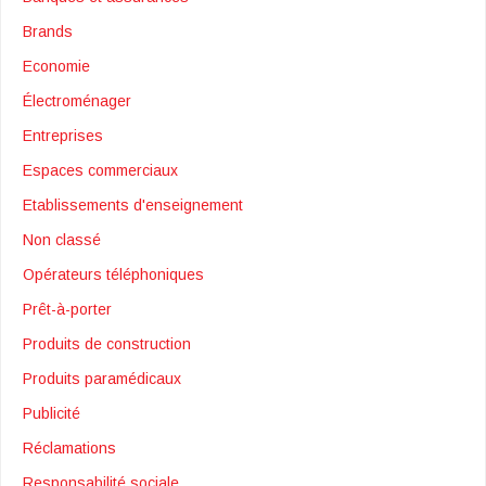
Brands
Economie
Électroménager
Entreprises
Espaces commerciaux
Etablissements d'enseignement
Non classé
Opérateurs téléphoniques
Prêt-à-porter
Produits de construction
Produits paramédicaux
Publicité
Réclamations
Responsabilité sociale