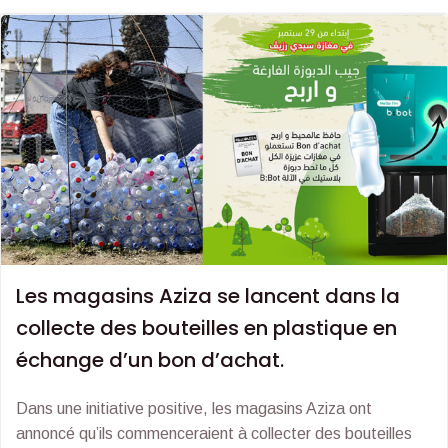
Les magasins Aziza se lancent dans la
collecte des bouteilles en plastique en
échange d’un bon d’achat.
Dans une initiative positive, les magasins Aziza ont
annoncé qu’ils commenceraient à collecter des bouteilles