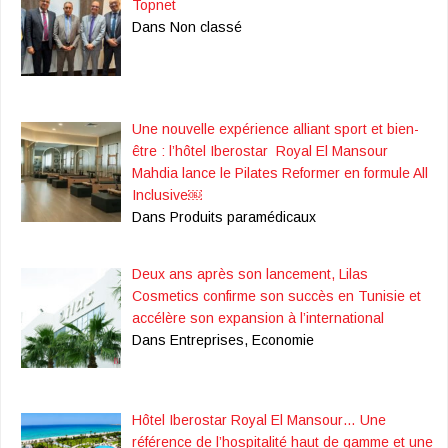
Topnet
Dans Non classé
Une nouvelle expérience alliant sport et bien-
être : l’hôtel Iberostar Royal El Mansour
Mahdia lance le Pilates Reformer en formule All
Inclusive￼
Dans Produits paramédicaux
Deux ans après son lancement, Lilas
Cosmetics confirme son succès en Tunisie et
accélère son expansion à l’international
Dans Entreprises, Economie
Hôtel Iberostar Royal El Mansour… Une
référence de l’hospitalité haut de gamme et une