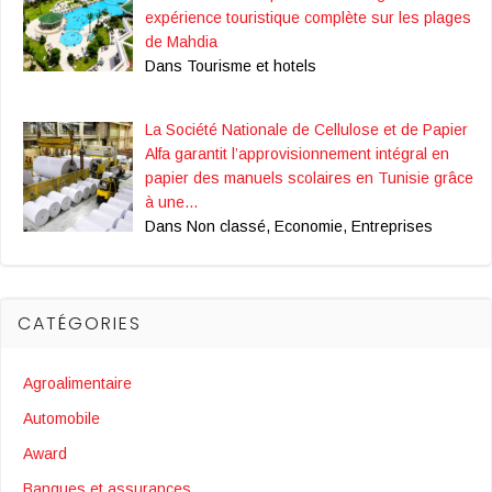
expérience touristique complète sur les plages
de Mahdia
Dans Tourisme et hotels
La Société Nationale de Cellulose et de Papier
Alfa garantit l’approvisionnement intégral en
papier des manuels scolaires en Tunisie grâce
à une…
Dans Non classé, Economie, Entreprises
CATÉGORIES
Agroalimentaire
Automobile
Award
Banques et assurances