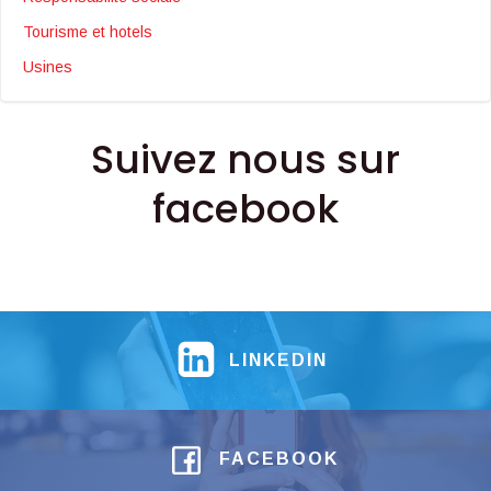
Tourisme et hotels
Usines
Suivez nous sur
facebook
LINKEDIN
FACEBOOK