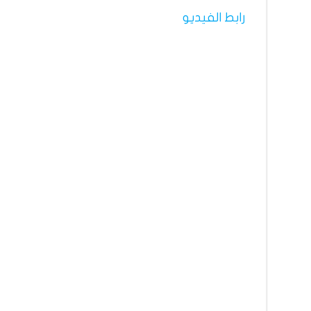
رابط الفيديو