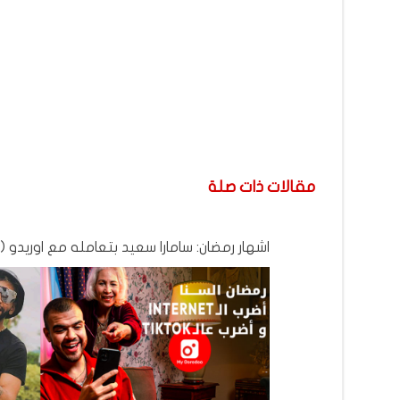
مقالات ذات صلة
اشهار رمضان: سامارا سعيد بتعامله مع اوريدو (