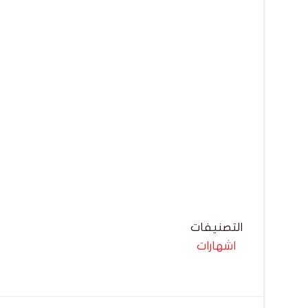
التصنيفات
اشهارات