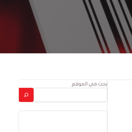
بحث في الموقع