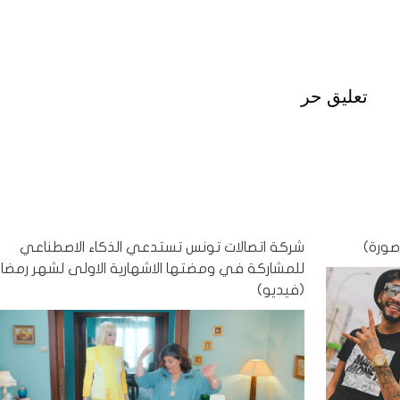
تعليق حر
صورة)
شركة اتصالات تونس تستدعي الذكاء الاصطناعي
للمشاركة في ومضتها الاشهارية الاولى لشهر رمضا
(فيديو)