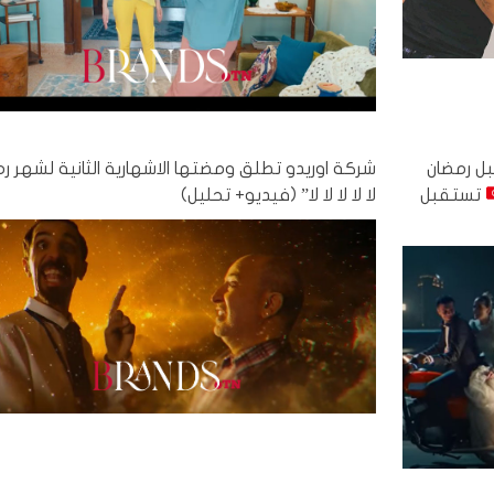
تقبل رمضان
شركة اوريدو تطلق ومضتها الاشهارية الثانية لشهر رم
تستقبل
لا لا لا لا لا” (فيديو+ تحليل)