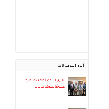
آخر المقالات
تعيين أسامة الصامت متصرفا
مفوضًا لشركة توبنات