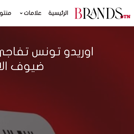
الرئيسية
علامات
منتو
اوريدو تونس تفاج
ضيوف الاش