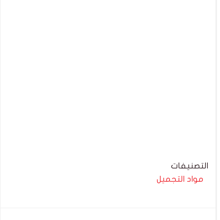
التصنيفات
مواد التجميل