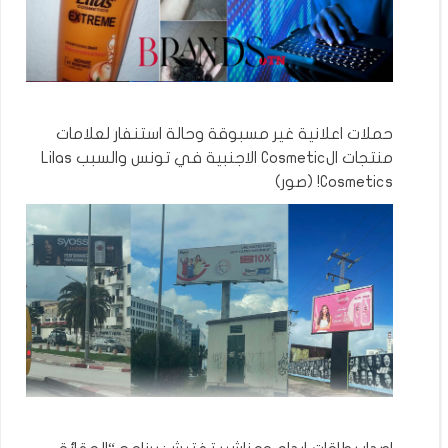
حملات اعلانية غير مسبوقة وحالة استنفار لعلامات
منتجات الCosmetic الاجنبية في تونس والسبب Lilas
Cosmetics! (صور)