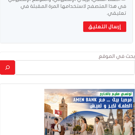
في هذا المتصفح لاستخدامها المرة المقبلة في
تعليقي.
بحث في الموقع