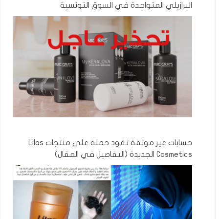
البرازيلي المتواجدة في السوق التونسية
حسابات غير موثقة تقود حملة على منتجات Lilas
Cosmetics الجديدة (التفاصيل في المقال)