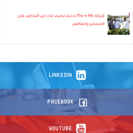
شركة Mare Alb تدعم ترميم عدد من المدارس في
المنستير وصفاقس
LINKEDIN
FACEBOOK
YOUTUBE