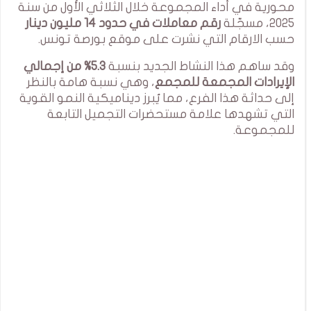
محورية في أداء المجموعة خلال الثلاثي الأول من سنة
2025، مسجّلة
رقم معاملات في حدود 14 مليون دينار
حسب الارقام التي نشرت على موقع بورصة تونس.
وقد ساهم هذا النشاط الجديد بنسبة
5.3% من إجمالي
الإيرادات المجمعة للمجمع
، وهي نسبة هامة بالنظر
إلى حداثة هذا الفرع، مما يُبرز ديناميكية النمو القوية
التي تشهدها علامة مستحضرات التجميل التابعة
للمجموعة.