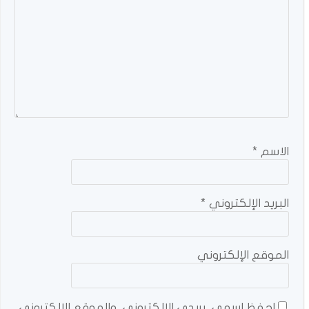
الاسم
*
البريد الإلكتروني
*
الموقع الإلكتروني
احفظ اسمي، بريدي الإلكتروني، والموقع الإلكتروني