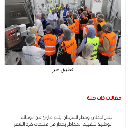
تعليق حر
مقالات ذات صلة
تضرر الكلى وخطر السرطان: بلاغ طارئ من الوكالة
الوطنية لتقييم المخاطر يحذار من منتجات فرد الشعر