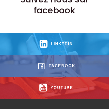
facebook
LINKEDIN
FACEBOOK
YOUTUBE