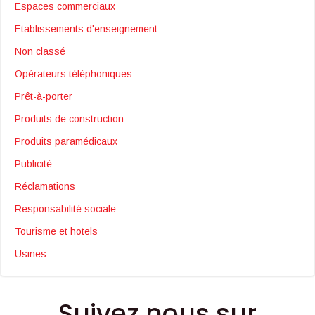
Espaces commerciaux
Etablissements d'enseignement
Non classé
Opérateurs téléphoniques
Prêt-à-porter
Produits de construction
Produits paramédicaux
Publicité
Réclamations
Responsabilité sociale
Tourisme et hotels
Usines
Suivez nous sur