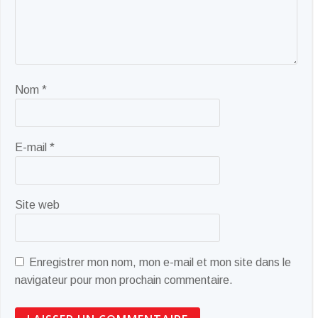
Nom
*
E-mail
*
Site web
Enregistrer mon nom, mon e-mail et mon site dans le
navigateur pour mon prochain commentaire.