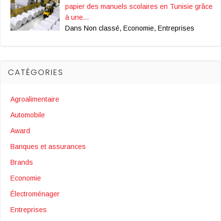
papier des manuels scolaires en Tunisie grâce
à une…
Dans Non classé, Economie, Entreprises
CATÉGORIES
Agroalimentaire
Automobile
Award
Banques et assurances
Brands
Economie
Électroménager
Entreprises