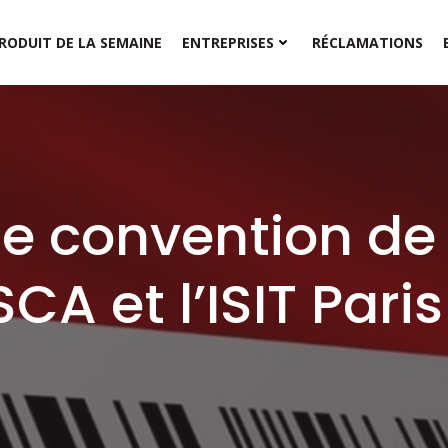
RODUIT DE LA SEMAINE
ENTREPRISES
RÉCLAMATIONS
e convention de
SSCA et l’ISIT Pari