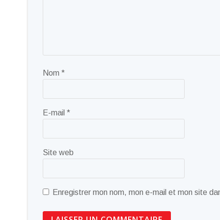
Nom
*
E-mail
*
Site web
Enregistrer mon nom, mon e-mail et mon site da