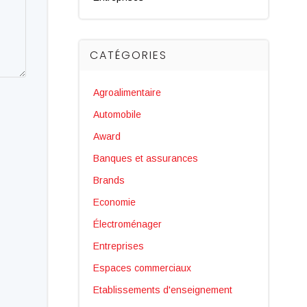
CATÉGORIES
Agroalimentaire
Automobile
Award
Banques et assurances
Brands
Economie
Électroménager
Entreprises
Espaces commerciaux
Etablissements d'enseignement