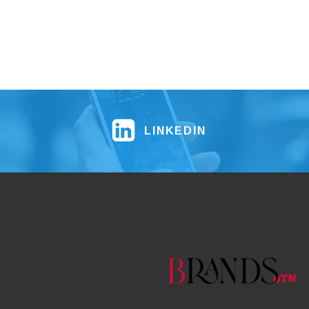
LINKEDIN