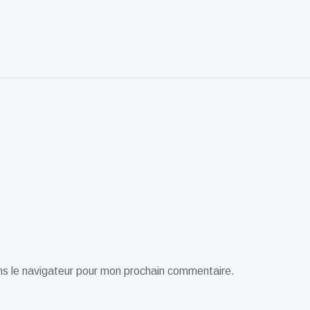
ns le navigateur pour mon prochain commentaire.