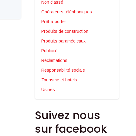
Non classé
Opérateurs téléphoniques
Prêt-à-porter
Produits de construction
Produits paramédicaux
Publicité
Réclamations
Responsabilité sociale
Tourisme et hotels
Usines
Suivez nous
sur facebook