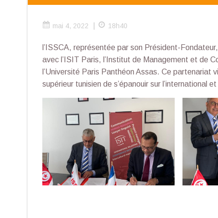
|
mai 4, 2022
18h40
l’ISSCA, représentée par son Président-Fondateur, 
avec l’ISIT Paris, l’Institut de Management et de 
l’Université Paris Panthéon Assas. Ce partenariat v
supérieur tunisien de s’épanouir sur l’international et