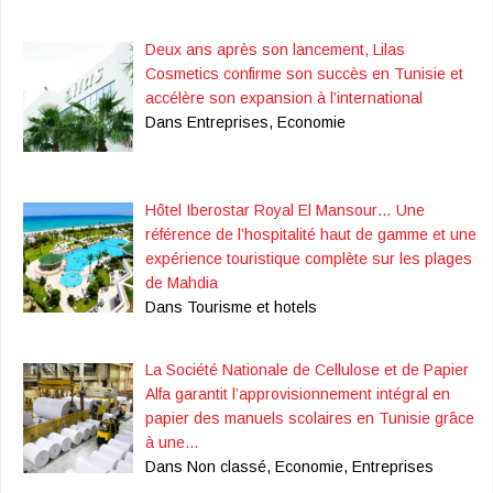
Deux ans après son lancement, Lilas
Cosmetics confirme son succès en Tunisie et
accélère son expansion à l’international
Dans Entreprises, Economie
Hôtel Iberostar Royal El Mansour… Une
référence de l’hospitalité haut de gamme et une
expérience touristique complète sur les plages
de Mahdia
Dans Tourisme et hotels
La Société Nationale de Cellulose et de Papier
Alfa garantit l’approvisionnement intégral en
papier des manuels scolaires en Tunisie grâce
à une…
Dans Non classé, Economie, Entreprises