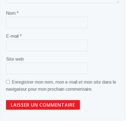
Nom
*
E-mail
*
Site web
Enregistrer mon nom, mon e-mail et mon site dans le
navigateur pour mon prochain commentaire.