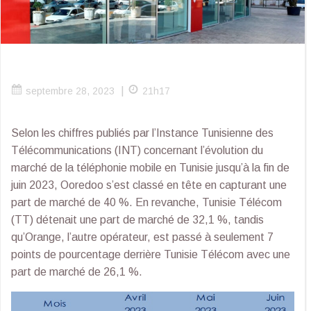
|
septembre 28, 2023
21h17
Selon les chiffres publiés par l’Instance Tunisienne des
Télécommunications (INT) concernant l’évolution du
marché de la téléphonie mobile en Tunisie jusqu’à la fin de
juin 2023, Ooredoo s’est classé en tête en capturant une
part de marché de 40 %. En revanche, Tunisie Télécom
(TT) détenait une part de marché de 32,1 %, tandis
qu’Orange, l’autre opérateur, est passé à seulement 7
points de pourcentage derrière Tunisie Télécom avec une
part de marché de 26,1 %.