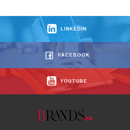
LINKEDIN
FACEBOOK
YOUTUBE