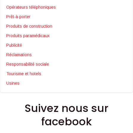
Opérateurs téléphoniques
Prêt-à-porter
Produits de construction
Produits paramédicaux
Publicité
Réclamations
Responsabilité sociale
Tourisme et hotels
Usines
Suivez nous sur
facebook