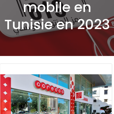
mobile en
Tunisie en 2023