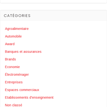
CATÉGORIES
Agroalimentaire
Automobile
Award
Banques et assurances
Brands
Economie
Électroménager
Entreprises
Espaces commerciaux
Etablissements d'enseignement
Non classé