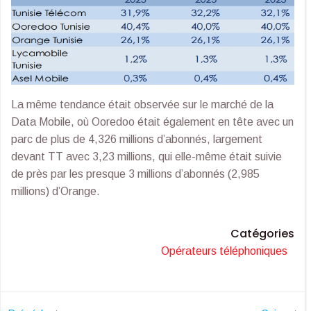
La même tendance était observée sur le marché de la
Data Mobile, où Ooredoo était également en tête avec un
parc de plus de 4,326 millions d’abonnés, largement
devant TT avec 3,23 millions, qui elle-même était suivie
de près par les presque 3 millions d’abonnés (2,985
millions) d’Orange.
Catégories
Opérateurs téléphoniques