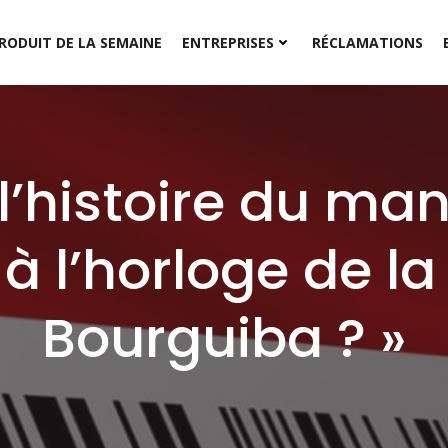
RODUIT DE LA SEMAINE
ENTREPRISES
RÉCLAMATIONS
 l’histoire du m
à l’horloge de la
Bourguiba ? »