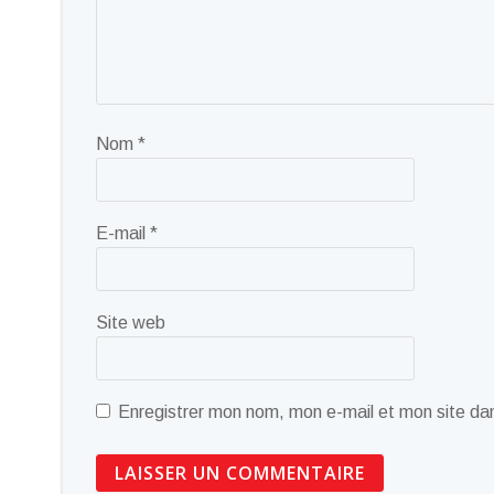
Nom
*
E-mail
*
Site web
Enregistrer mon nom, mon e-mail et mon site da