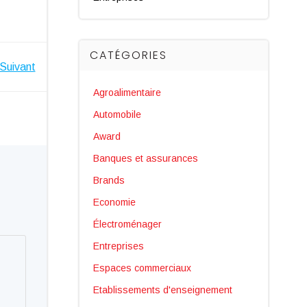
CATÉGORIES
Suivant
Agroalimentaire
Automobile
Award
Banques et assurances
Brands
Economie
Électroménager
Entreprises
Espaces commerciaux
Etablissements d'enseignement