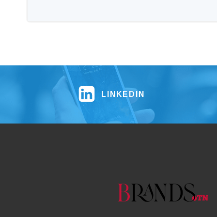
LINKEDIN