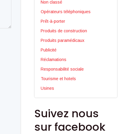
Non classé
Opérateurs téléphoniques
Prêt-à-porter
Produits de construction
Produits paramédicaux
Publicité
Réclamations
Responsabilité sociale
Tourisme et hotels
Usines
Suivez nous
sur facebook