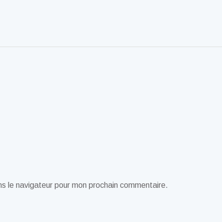
ns le navigateur pour mon prochain commentaire.