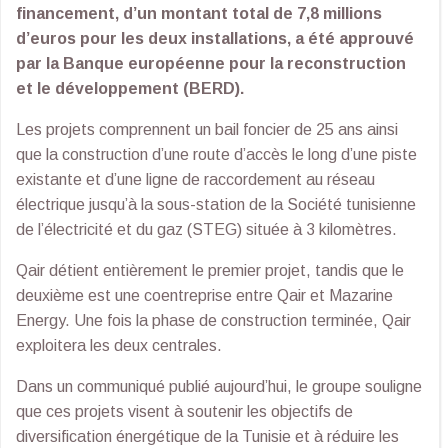
financement, d’un montant total de 7,8 millions
d’euros pour les deux installations, a été approuvé
par la Banque européenne pour la reconstruction
et le développement (BERD).
Les projets comprennent un bail foncier de 25 ans ainsi
que la construction d’une route d’accès le long d’une piste
existante et d’une ligne de raccordement au réseau
électrique jusqu’à la sous-station de la Société tunisienne
de l’électricité et du gaz (STEG) située à 3 kilomètres.
Qair détient entièrement le premier projet, tandis que le
deuxième est une coentreprise entre Qair et Mazarine
Energy. Une fois la phase de construction terminée, Qair
exploitera les deux centrales.
Dans un communiqué publié aujourd’hui, le groupe souligne
que ces projets visent à soutenir les objectifs de
diversification énergétique de la Tunisie et à réduire les