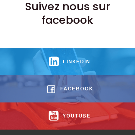
Suivez nous sur
facebook
LINKEDIN
FACEBOOK
YOUTUBE