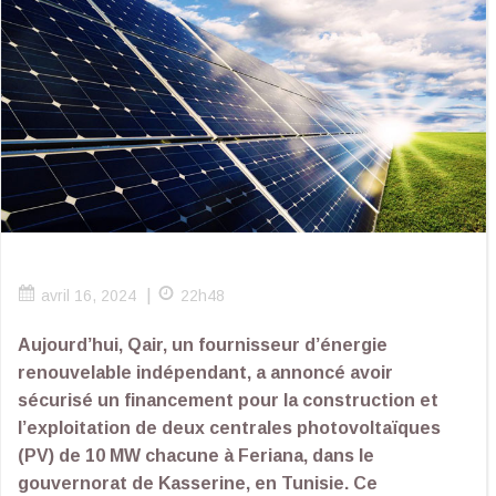
|
avril 16, 2024
22h48
Aujourd’hui, Qair, un fournisseur d’énergie
renouvelable indépendant, a annoncé avoir
sécurisé un financement pour la construction et
l’exploitation de deux centrales photovoltaïques
(PV) de 10 MW chacune à Feriana, dans le
gouvernorat de Kasserine, en Tunisie. Ce