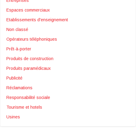
Entreprises
Espaces commerciaux
Etablissements d'enseignement
Non classé
Opérateurs téléphoniques
Prêt-à-porter
Produits de construction
Produits paramédicaux
Publicité
Réclamations
Responsabilité sociale
Tourisme et hotels
Usines