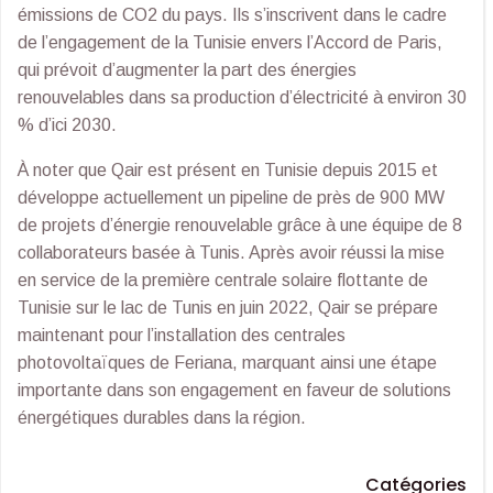
émissions de CO2 du pays. Ils s’inscrivent dans le cadre
de l’engagement de la Tunisie envers l’Accord de Paris,
qui prévoit d’augmenter la part des énergies
renouvelables dans sa production d’électricité à environ 30
% d’ici 2030.
À noter que Qair est présent en Tunisie depuis 2015 et
développe actuellement un pipeline de près de 900 MW
de projets d’énergie renouvelable grâce à une équipe de 8
collaborateurs basée à Tunis. Après avoir réussi la mise
en service de la première centrale solaire flottante de
Tunisie sur le lac de Tunis en juin 2022, Qair se prépare
maintenant pour l’installation des centrales
photovoltaïques de Feriana, marquant ainsi une étape
importante dans son engagement en faveur de solutions
énergétiques durables dans la région.
Catégories