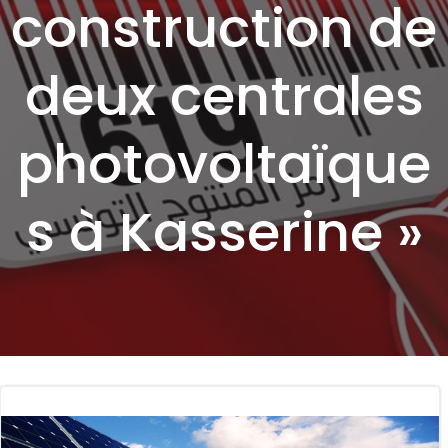
construction de
deux centrales
photovoltaïque
s à Kasserine »