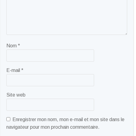
Nom
*
E-mail
*
Site web
Enregistrer mon nom, mon e-mail et mon site dans le
navigateur pour mon prochain commentaire.