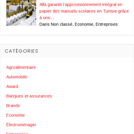
Alfa garantit l’approvisionnement intégral en
papier des manuels scolaires en Tunisie grâce
à une…
Dans Non classé, Economie, Entreprises
CATÉGORIES
Agroalimentaire
Automobile
Award
Banques et assurances
Brands
Economie
Électroménager