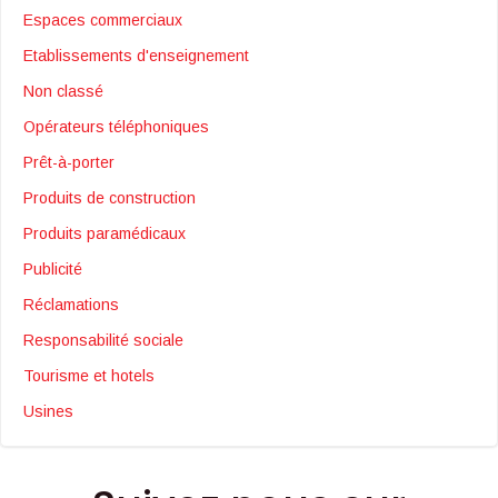
Espaces commerciaux
Etablissements d'enseignement
Non classé
Opérateurs téléphoniques
Prêt-à-porter
Produits de construction
Produits paramédicaux
Publicité
Réclamations
Responsabilité sociale
Tourisme et hotels
Usines