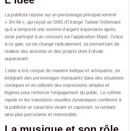
La publicité repose sur un personnage principal nommé
« 3m Ali », qui reçoit un SMS d’Orange Tunisie l’informant
qu’il a remporté une somme d’argent importante après
avoir participé à un concours sur l’application Maxit. Grâce
à ce gain, sa vie change radicalement, lui permettant de
réaliser des activités et des projets dont il rêvait
auparavant.
L’idée a été conçue de manière ludique et attrayante, en
intégrant des personnages marquants dans des situations
comiques et en utilisant des expressions simples et
légères pour renforcer l’engagement du public. Le rythme
rapide et les transitions visuelles dynamiques confèrent à
la publicité un caractère vivant et captivant, la rendant
ainsi plus percutante et mémorable.
La musique et son rôle