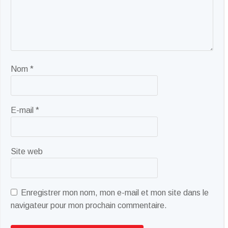
Nom
*
E-mail
*
Site web
Enregistrer mon nom, mon e-mail et mon site dans le
navigateur pour mon prochain commentaire.