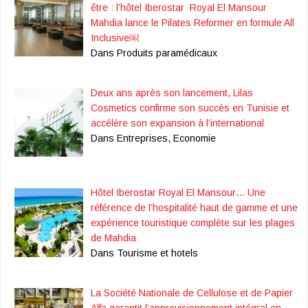
être : l’hôtel Iberostar Royal El Mansour
Mahdia lance le Pilates Reformer en formule All
Inclusive￼
Dans Produits paramédicaux
Deux ans après son lancement, Lilas
Cosmetics confirme son succès en Tunisie et
accélère son expansion à l’international
Dans Entreprises, Economie
Hôtel Iberostar Royal El Mansour… Une
référence de l’hospitalité haut de gamme et une
expérience touristique complète sur les plages
de Mahdia
Dans Tourisme et hotels
La Société Nationale de Cellulose et de Papier