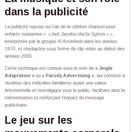
dans la publicité
La publicité repose sur l’air de la célèbre chanson pour
enfants tunisienne
« »Jadi 3andou dai3a Sghira » »
,
interprétée par le groupe
Al Andeleeb
dans les années
1970, et réadaptée sous forme de clip vidéo au début des
années 2000.
Cette technique est connue sous le nom de
« Jingle
Adaptation »
ou
« Parody Advertising »
, qui consiste à
réutiliser des mélodies familières ayant une valeur
émotionnelle et nostalgique pour le public, facilitant ainsi la
mémorisation et renforçant l’impact du message
publicitaire.
Le jeu sur les