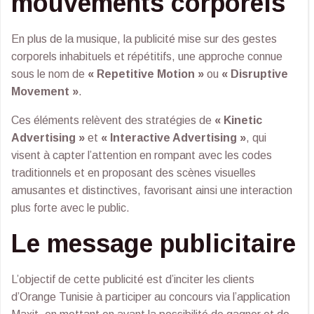
mouvements corporels
En plus de la musique, la publicité mise sur des gestes
corporels inhabituels et répétitifs, une approche connue
sous le nom de
« Repetitive Motion »
ou
« Disruptive
Movement »
.
Ces éléments relèvent des stratégies de
« Kinetic
Advertising »
et
« Interactive Advertising »
, qui
visent à capter l’attention en rompant avec les codes
traditionnels et en proposant des scènes visuelles
amusantes et distinctives, favorisant ainsi une interaction
plus forte avec le public.
Le message publicitaire
L’objectif de cette publicité est d’inciter les clients
d’Orange Tunisie à participer au concours via l’application