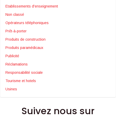
Etablissements d'enseignement
Non classé
Opérateurs téléphoniques
Prêt-à-porter
Produits de construction
Produits paramédicaux
Publicité
Réclamations
Responsabilité sociale
Tourisme et hotels
Usines
Suivez nous sur