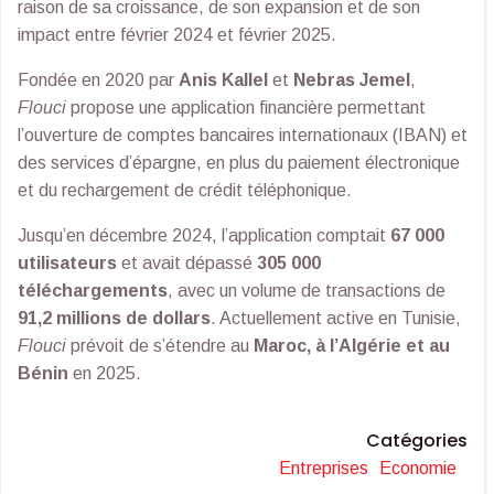
raison de sa croissance, de son expansion et de son
impact entre février 2024 et février 2025.
Fondée en 2020 par
Anis Kallel
et
Nebras Jemel
,
Flouci
propose une application financière permettant
l’ouverture de comptes bancaires internationaux (IBAN) et
des services d’épargne, en plus du paiement électronique
et du rechargement de crédit téléphonique.
Jusqu’en décembre 2024, l’application comptait
67 000
utilisateurs
et avait dépassé
305 000
téléchargements
, avec un volume de transactions de
91,2 millions de dollars
. Actuellement active en Tunisie,
Flouci
prévoit de s’étendre au
Maroc, à l’Algérie et au
Bénin
en 2025.
Catégories
Entreprises
Economie