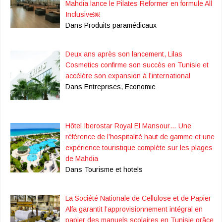
Mahdia lance le Pilates Reformer en formule All
Inclusive￼
Dans Produits paramédicaux
Deux ans après son lancement, Lilas
Cosmetics confirme son succès en Tunisie et
accélère son expansion à l’international
Dans Entreprises, Economie
Hôtel Iberostar Royal El Mansour… Une
référence de l’hospitalité haut de gamme et une
expérience touristique complète sur les plages
de Mahdia
Dans Tourisme et hotels
La Société Nationale de Cellulose et de Papier
Alfa garantit l’approvisionnement intégral en
papier des manuels scolaires en Tunisie grâce