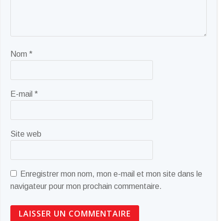
Nom
*
E-mail
*
Site web
Enregistrer mon nom, mon e-mail et mon site dans le
navigateur pour mon prochain commentaire.