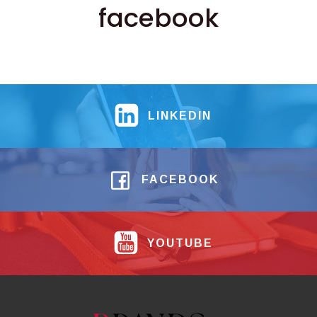
facebook
LINKEDIN
FACEBOOK
YOUTUBE