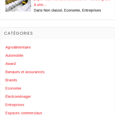
à une…
Dans Non classé, Economie, Entreprises
CATÉGORIES
Agroalimentaire
Automobile
Award
Banques et assurances
Brands
Economie
Électroménager
Entreprises
Espaces commerciaux