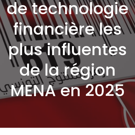
de technologie
financière les
plus influentes
de la région
MENA en 2025