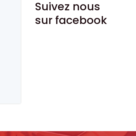
Suivez nous
sur facebook