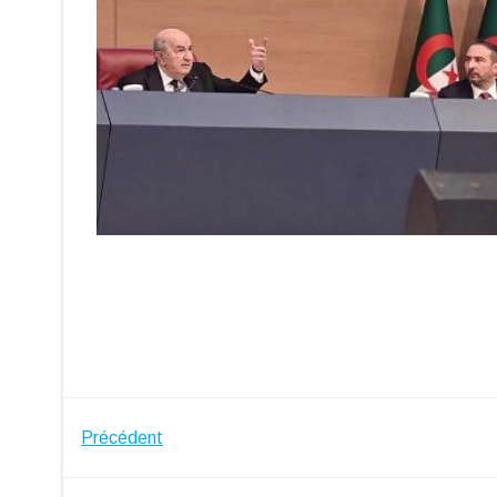
Navigation
Précédent