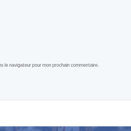
ns le navigateur pour mon prochain commentaire.