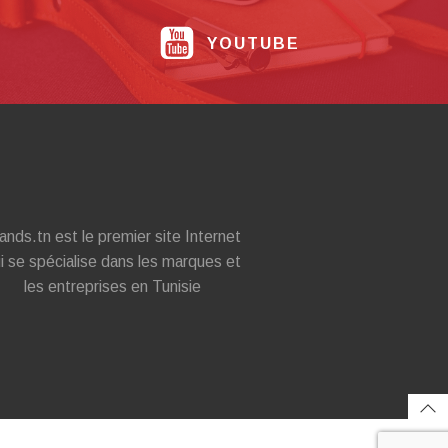
YOUTUBE
ands.tn est le premier site Internet
i se spécialise dans les marques et
les entreprises en Tunisie