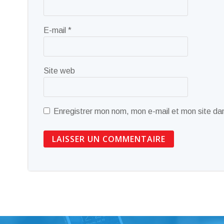
E-mail
*
Site web
Enregistrer mon nom, mon e-mail et mon site da