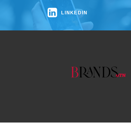
LINKEDIN