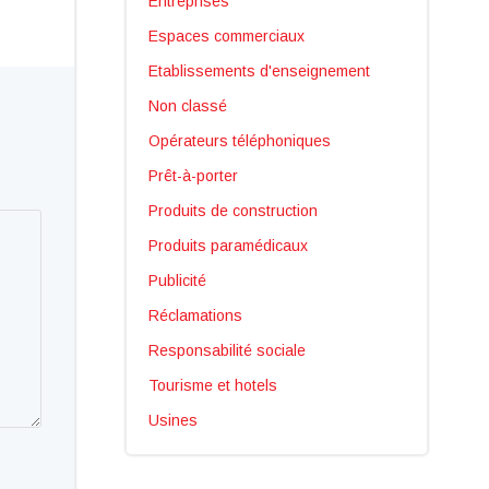
Entreprises
Espaces commerciaux
Etablissements d'enseignement
Non classé
Opérateurs téléphoniques
Prêt-à-porter
Produits de construction
Produits paramédicaux
Publicité
Réclamations
Responsabilité sociale
Tourisme et hotels
Usines