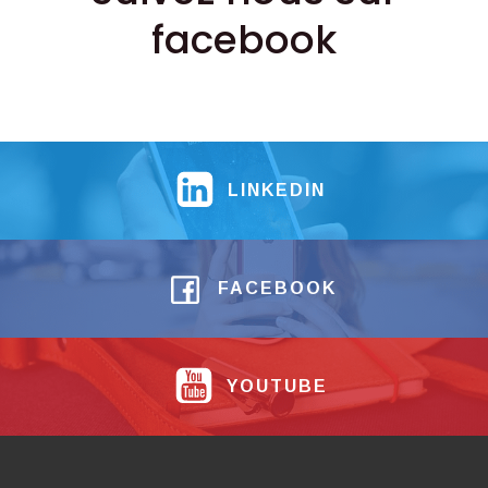
facebook
LINKEDIN
FACEBOOK
YOUTUBE