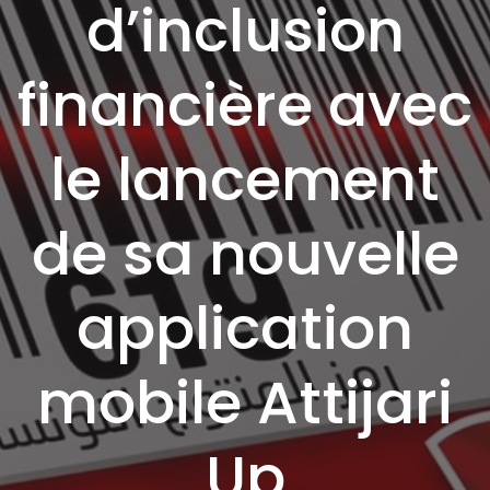
d’inclusion
financière avec
le lancement
de sa nouvelle
application
mobile Attijari
Up