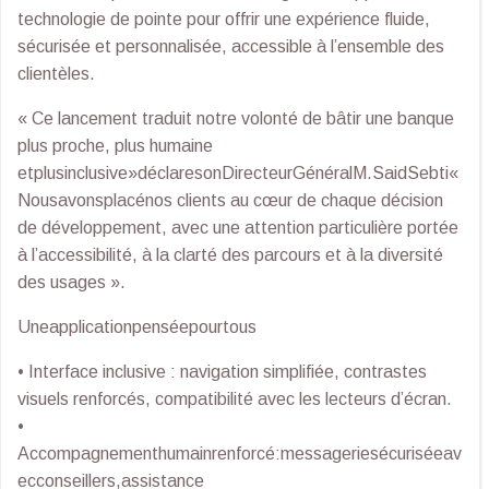
technologie de pointe pour offrir une expérience fluide,
sécurisée et personnalisée, accessible à l’ensemble des
clientèles.
« Ce lancement traduit notre volonté de bâtir une banque
plus proche, plus humaine
etplusinclusive»déclaresonDirecteurGénéralM.SaidSebti«
Nousavonsplacénos clients au cœur de chaque décision
de développement, avec une attention particulière portée
à l’accessibilité, à la clarté des parcours et à la diversité
des usages ».
Uneapplicationpenséepourtous
• Interface inclusive : navigation simplifiée, contrastes
visuels renforcés, compatibilité avec les lecteurs d’écran.
•
Accompagnementhumainrenforcé:messageriesécuriséeav
ecconseillers,assistance