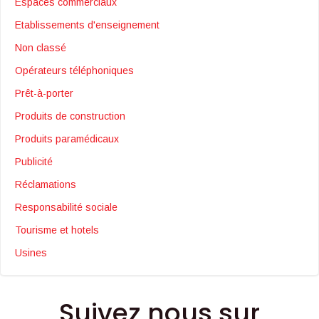
Espaces commerciaux
Etablissements d'enseignement
Non classé
Opérateurs téléphoniques
Prêt-à-porter
Produits de construction
Produits paramédicaux
Publicité
Réclamations
Responsabilité sociale
Tourisme et hotels
Usines
Suivez nous sur