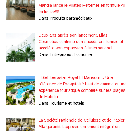
Mahdia lance le Pilates Reformer en formule All
Inclusive￼
Dans Produits paramédicaux
Deux ans après son lancement, Lilas
Cosmetics confirme son succès en Tunisie et
accélère son expansion à l’international
Dans Entreprises, Economie
Hôtel Iberostar Royal El Mansour… Une
référence de l’hospitalité haut de gamme et une
expérience touristique complète sur les plages
de Mahdia
Dans Tourisme et hotels
La Société Nationale de Cellulose et de Papier
Alfa garantit l’approvisionnement intégral en