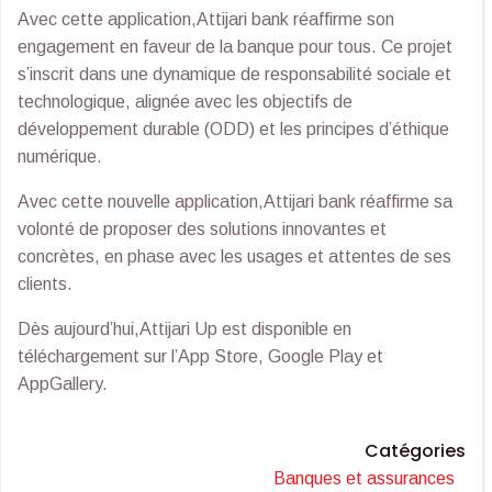
Avec cette application,Attijari bank réaffirme son
engagement en faveur de la banque pour tous. Ce projet
s’inscrit dans une dynamique de responsabilité sociale et
technologique, alignée avec les objectifs de
développement durable (ODD) et les principes d’éthique
numérique.
Avec cette nouvelle application,Attijari bank réaffirme sa
volonté de proposer des solutions innovantes et
concrètes, en phase avec les usages et attentes de ses
clients.
Dès aujourd’hui,Attijari Up est disponible en
téléchargement sur l’App Store, Google Play et
AppGallery.
Catégories
Banques et assurances