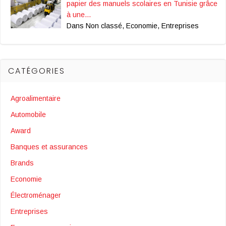
papier des manuels scolaires en Tunisie grâce
à une…
Dans Non classé, Economie, Entreprises
CATÉGORIES
Agroalimentaire
Automobile
Award
Banques et assurances
Brands
Economie
Électroménager
Entreprises