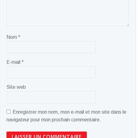
Nom
*
E-mail
*
Site web
Enregistrer mon nom, mon e-mail et mon site dans le
navigateur pour mon prochain commentaire.