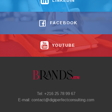
LINKEDIN
FACEBOOK
YOUTUBE
Tel: +216 25 78 99 67
E-mail: contact@digiperfectconsulting.com