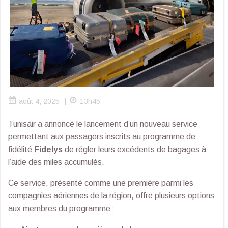
|
août 4, 2025
13h45
Tunisair a annoncé le lancement d’un nouveau service
permettant aux passagers inscrits au programme de
fidélité
Fidelys
de régler leurs excédents de bagages à
l’aide des miles accumulés.
Ce service, présenté comme une première parmi les
compagnies aériennes de la région, offre plusieurs options
aux membres du programme :