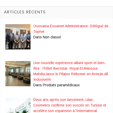
ARTICLES RÉCENTS
Oussama Essamet Administrateur Délégué de
Topnet
Dans Non classé
Une nouvelle expérience alliant sport et bien-
être : l’hôtel Iberostar Royal El Mansour
Mahdia lance le Pilates Reformer en formule All
Inclusive￼
Dans Produits paramédicaux
Deux ans après son lancement, Lilas
Cosmetics confirme son succès en Tunisie et
accélère son expansion à l’international