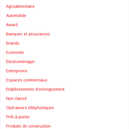
Agroalimentaire
Automobile
Award
Banques et assurances
Brands
Economie
Électroménager
Entreprises
Espaces commerciaux
Etablissements d'enseignement
Non classé
Opérateurs téléphoniques
Prêt-à-porter
Produits de construction