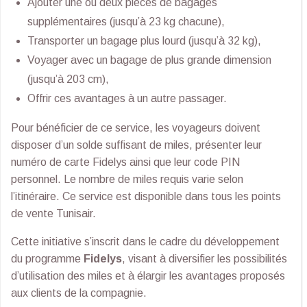
Ajouter une ou deux pièces de bagages
supplémentaires (jusqu’à 23 kg chacune),
Transporter un bagage plus lourd (jusqu’à 32 kg),
Voyager avec un bagage de plus grande dimension
(jusqu’à 203 cm),
Offrir ces avantages à un autre passager.
Pour bénéficier de ce service, les voyageurs doivent
disposer d’un solde suffisant de miles, présenter leur
numéro de carte Fidelys ainsi que leur code PIN
personnel. Le nombre de miles requis varie selon
l’itinéraire. Ce service est disponible dans tous les points
de vente Tunisair.
Cette initiative s’inscrit dans le cadre du développement
du programme
Fidelys
, visant à diversifier les possibilités
d’utilisation des miles et à élargir les avantages proposés
aux clients de la compagnie.