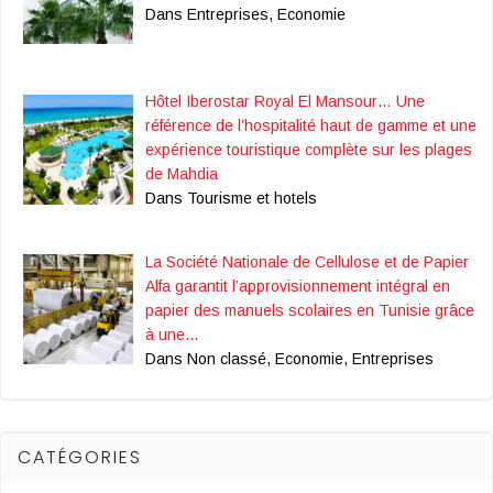
Dans Entreprises, Economie
Hôtel Iberostar Royal El Mansour… Une
référence de l’hospitalité haut de gamme et une
expérience touristique complète sur les plages
de Mahdia
Dans Tourisme et hotels
La Société Nationale de Cellulose et de Papier
Alfa garantit l’approvisionnement intégral en
papier des manuels scolaires en Tunisie grâce
à une…
Dans Non classé, Economie, Entreprises
CATÉGORIES