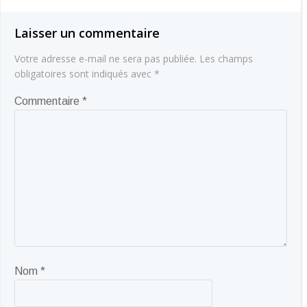
l’article
l’article
Laisser un commentaire
Votre adresse e-mail ne sera pas publiée.
Les champs
obligatoires sont indiqués avec
*
Commentaire
*
Nom
*