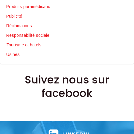
Produits paramédicaux
Publicité
Réclamations
Responsabilité sociale
Tourisme et hotels
Usines
Suivez nous sur
facebook