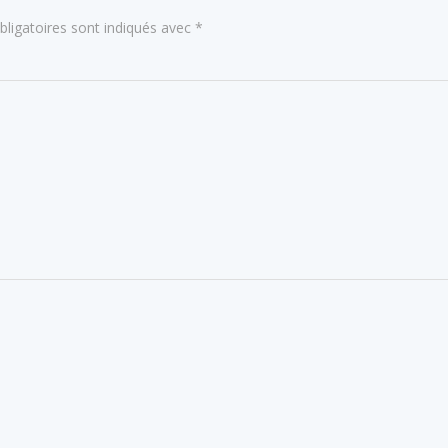
ligatoires sont indiqués avec
*