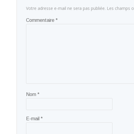
Votre adresse e-mail ne sera pas publiée.
Les champs ob
Commentaire
*
Nom
*
E-mail
*