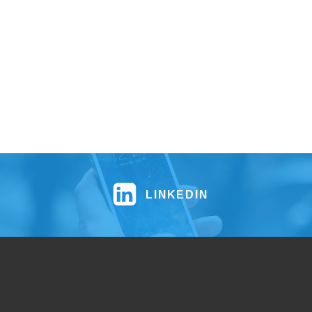
LINKEDIN