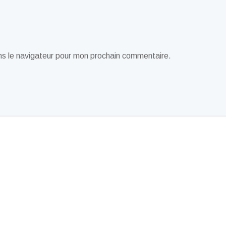
ns le navigateur pour mon prochain commentaire.