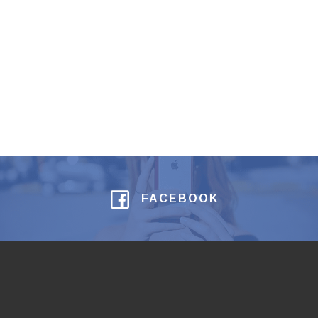
FACEBOOK