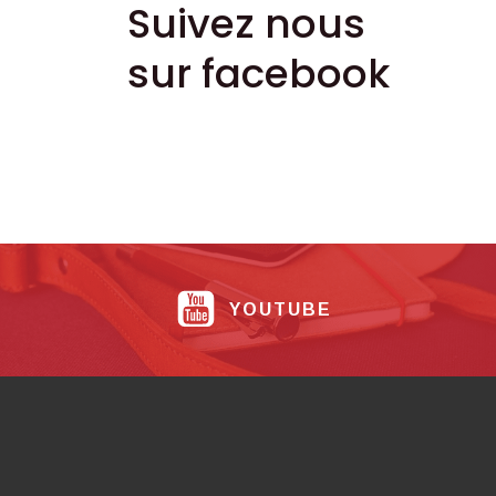
Suivez nous
sur facebook
YOUTUBE