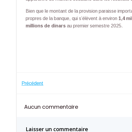
Bien que le montant de la provision paraisse importa
propres de la banque, qui s’élèvent à environ
1,4 mi
millions de dinars
au premier semestre 2025.
Navigation
Précédent
de
Aucun commentaire
l’article
Laisser un commentaire