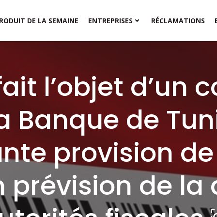
RODUIT DE LA SEMAINE
ENTREPRISES
RÉCLAMATIONS
ait l’objet d’un c
la Banque de Tuni
te provision de 
 prévision de la