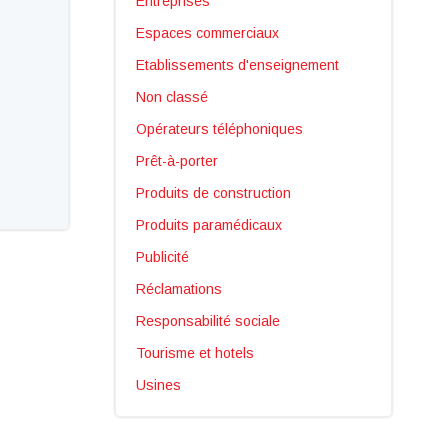
Entreprises
Espaces commerciaux
Etablissements d'enseignement
Non classé
Opérateurs téléphoniques
Prêt-à-porter
Produits de construction
Produits paramédicaux
Publicité
Réclamations
Responsabilité sociale
Tourisme et hotels
Usines