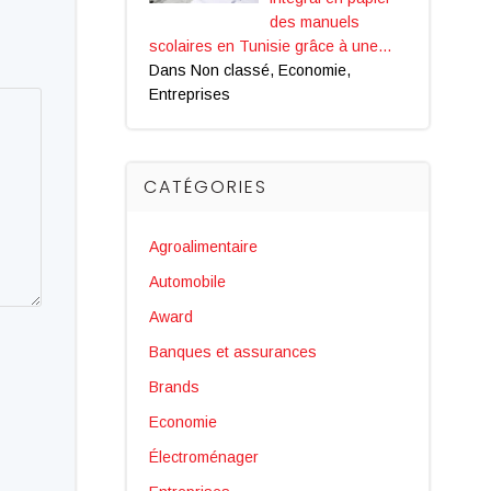
des manuels
scolaires en Tunisie grâce à une…
Dans Non classé, Economie,
Entreprises
CATÉGORIES
Agroalimentaire
Automobile
Award
Banques et assurances
Brands
Economie
Électroménager