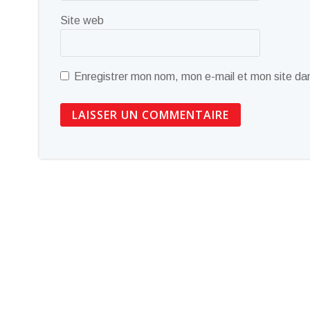
Site web
Enregistrer mon nom, mon e-mail et mon site da