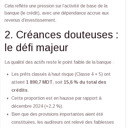
Cela reflète une pression sur l’activité de base de la
banque (le crédit), avec une dépendance accrue aux
revenus d’investissement.
2. Créances douteuses :
le défi majeur
La qualité des actifs reste le point faible de la banque :
Les prêts classés à haut risque (Classe 4 + 5) ont
atteint
1 890,7 MDT
, soit
15,6 % du total des
crédits
.
Cette proportion est en hausse par rapport à
décembre 2024 (+2,2 %).
Bien que des provisions importantes aient été
constituées, les auditeurs ont relevé des faiblesses