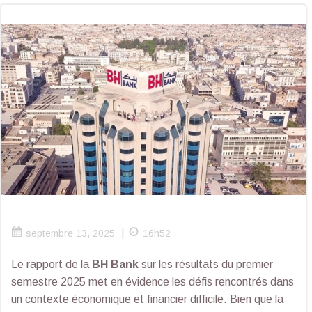
|
septembre 13, 2025
16h52
Le rapport de la
BH Bank
sur les résultats du premier
semestre 2025 met en évidence les défis rencontrés dans
un contexte économique et financier difficile. Bien que la