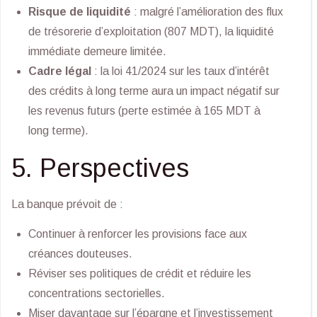
Risque de liquidité
: malgré l’amélioration des flux
de trésorerie d’exploitation (807 MDT), la liquidité
immédiate demeure limitée.
Cadre légal
: la loi 41/2024 sur les taux d’intérêt
des crédits à long terme aura un impact négatif sur
les revenus futurs (perte estimée à 165 MDT à
long terme).
5. Perspectives
La banque prévoit de :
Continuer à renforcer les provisions face aux
créances douteuses.
Réviser ses politiques de crédit et réduire les
concentrations sectorielles.
Miser davantage sur l’épargne et l’investissement