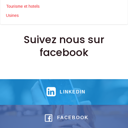
Tourisme et hotels
Usines
Suivez nous sur
facebook
LINKEDIN
FACEBOOK