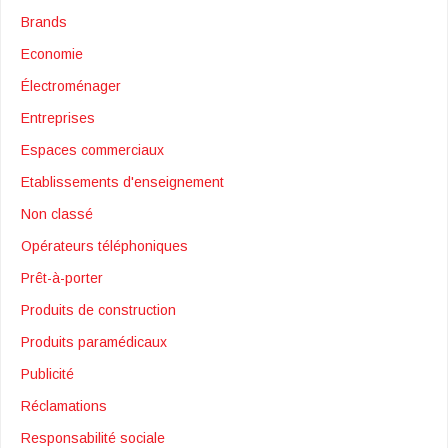
Brands
Economie
Électroménager
Entreprises
Espaces commerciaux
Etablissements d'enseignement
Non classé
Opérateurs téléphoniques
Prêt-à-porter
Produits de construction
Produits paramédicaux
Publicité
Réclamations
Responsabilité sociale