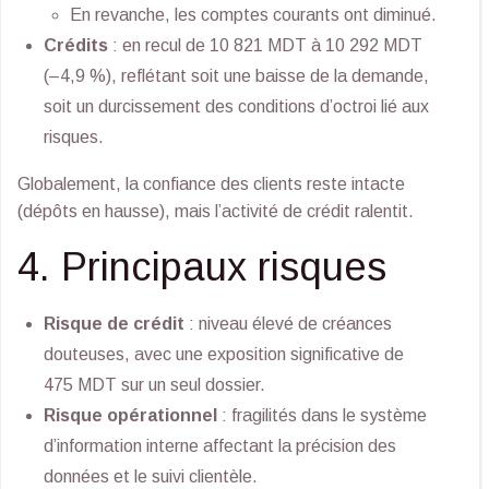
En revanche, les comptes courants ont diminué.
Crédits
: en recul de 10 821 MDT à 10 292 MDT
(–4,9 %), reflétant soit une baisse de la demande,
soit un durcissement des conditions d’octroi lié aux
risques.
Globalement, la confiance des clients reste intacte
(dépôts en hausse), mais l’activité de crédit ralentit.
4. Principaux risques
Risque de crédit
: niveau élevé de créances
douteuses, avec une exposition significative de
475 MDT sur un seul dossier.
Risque opérationnel
: fragilités dans le système
d’information interne affectant la précision des
données et le suivi clientèle.