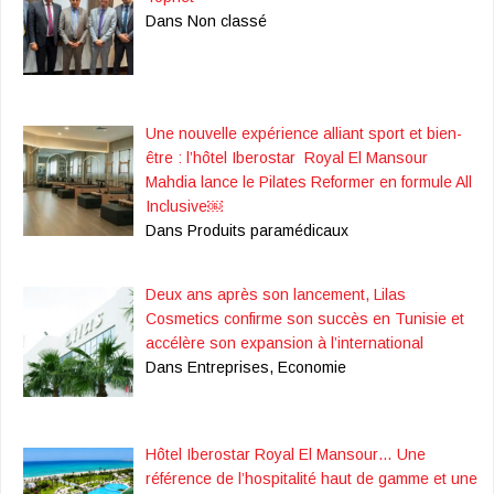
Dans Non classé
Une nouvelle expérience alliant sport et bien-
être : l’hôtel Iberostar Royal El Mansour
Mahdia lance le Pilates Reformer en formule All
Inclusive￼
Dans Produits paramédicaux
Deux ans après son lancement, Lilas
Cosmetics confirme son succès en Tunisie et
accélère son expansion à l’international
Dans Entreprises, Economie
Hôtel Iberostar Royal El Mansour… Une
référence de l’hospitalité haut de gamme et une