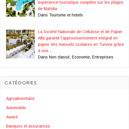
expérience touristique complète sur les plages
de Mahdia
Dans Tourisme et hotels
La Société Nationale de Cellulose et de Papier
Alfa garantit l’approvisionnement intégral en
papier des manuels scolaires en Tunisie grâce
à une…
Dans Non classé, Economie, Entreprises
CATÉGORIES
Agroalimentaire
Automobile
Award
Banques et assurances