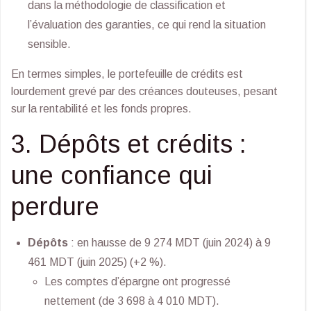
dans la méthodologie de classification et
l’évaluation des garanties, ce qui rend la situation
sensible.
En termes simples, le portefeuille de crédits est
lourdement grevé par des créances douteuses, pesant
sur la rentabilité et les fonds propres.
3. Dépôts et crédits :
une confiance qui
perdure
Dépôts
: en hausse de 9 274 MDT (juin 2024) à 9
461 MDT (juin 2025) (+2 %).
Les comptes d’épargne ont progressé
nettement (de 3 698 à 4 010 MDT).