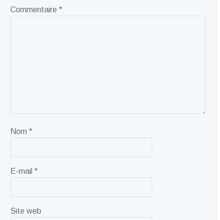
Commentaire
*
Nom
*
E-mail
*
Site web