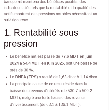
banque ait maintenu des bénéfices positifs, des
indicateurs clés tels que la rentabilité et la qualité des
actifs montrent des pressions notables nécessitant un
suivi rigoureux.
1. Rentabilité sous
pression
Le bénéfice net est passé de
77,6 MDT en juin
2024 à 54,4 MDT en juin 2025
, soit une baisse de
près de 30 %.
Le
BNPA (EPS)
a reculé de 1,63 dinar à 1,14 dinar.
La principale cause de ce recul réside dans la
baisse des revenus d’intérêts (de 530,7 à 500,2
MDT), malgré une forte hausse des revenus
d’investissement (de 63,1 à 136,1 MDT).