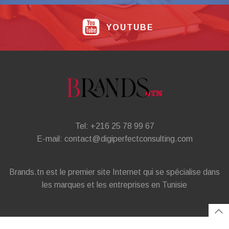
YOUTUBE
Tel: +216 25 78 99 67
E-mail: contact@digiperfectconsulting.com
Brands.tn est le premier site Internet qui se spécialise dans
les marques et les entreprises en Tunisie