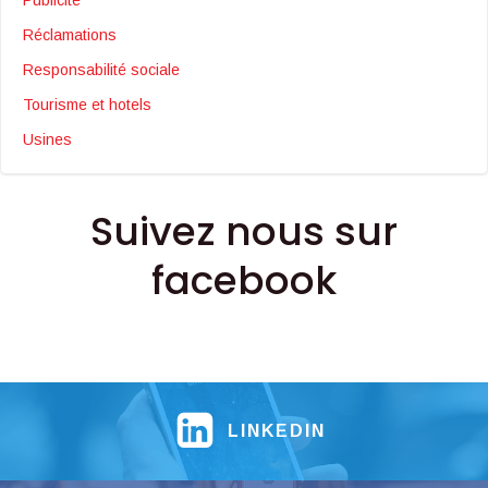
Réclamations
Responsabilité sociale
Tourisme et hotels
Usines
Suivez nous sur
facebook
LINKEDIN