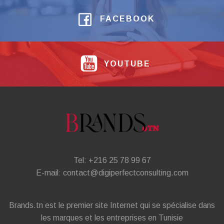
FACEBOOK
YOUTUBE
Tel: +216 25 78 99 67
E-mail: contact@digiperfectconsulting.com
Brands.tn est le premier site Internet qui se spécialise dans
les marques et les entreprises en Tunisie