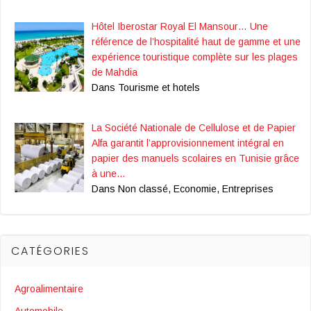
Hôtel Iberostar Royal El Mansour… Une
référence de l’hospitalité haut de gamme et une
expérience touristique complète sur les plages
de Mahdia
Dans Tourisme et hotels
La Société Nationale de Cellulose et de Papier
Alfa garantit l’approvisionnement intégral en
papier des manuels scolaires en Tunisie grâce
à une…
Dans Non classé, Economie, Entreprises
CATÉGORIES
Agroalimentaire
Automobile