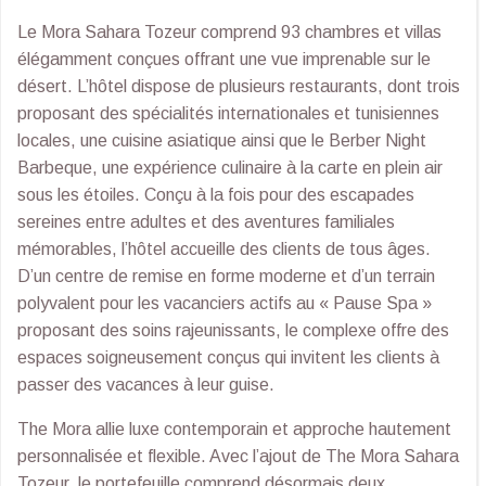
Le Mora Sahara Tozeur comprend 93 chambres et villas
élégamment conçues offrant une vue imprenable sur le
désert. L’hôtel dispose de plusieurs restaurants, dont trois
proposant des spécialités internationales et tunisiennes
locales, une cuisine asiatique ainsi que le Berber Night
Barbeque, une expérience culinaire à la carte en plein air
sous les étoiles. Conçu à la fois pour des escapades
sereines entre adultes et des aventures familiales
mémorables, l’hôtel accueille des clients de tous âges.
D’un centre de remise en forme moderne et d’un terrain
polyvalent pour les vacanciers actifs au « Pause Spa »
proposant des soins rajeunissants, le complexe offre des
espaces soigneusement conçus qui invitent les clients à
passer des vacances à leur guise.
The Mora allie luxe contemporain et approche hautement
personnalisée et flexible. Avec l’ajout de The Mora Sahara
Tozeur, le portefeuille comprend désormais deux