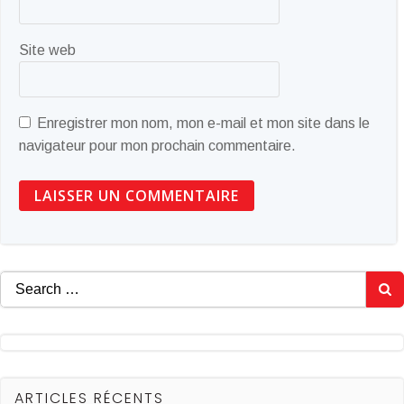
Site web
Enregistrer mon nom, mon e-mail et mon site dans le
navigateur pour mon prochain commentaire.
Search
for:
ARTICLES RÉCENTS