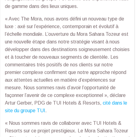
de gamme dans des lieux uniques.
« Avec The Mora, nous avons défini un nouveau type de
luxe : axé sur l’expérience, contemporain et évolutif à
l’échelle mondiale. L’ouverture du Mora Sahara Tozeur est
une nouvelle étape dans notre stratégie visant à nous
développer dans des destinations soigneusement choisies
et à toucher de nouveaux segments de clientèle. Les
commentaires très positifs de nos clients sur notre
premier complexe confirment que notre approche répond
aux attentes actuelles en matière d’expériences sur
mesure. Nous sommes ravis d’avoir l’opportunité de
façonner l’avenir de ce complexe exceptionnel », déclare
Artur Gerber, PDG de TUI Hotels & Resorts,
cité dans le
site du groupe TUI
.
« Nous sommes ravis de collaborer avec TUI Hotels &
Resorts sur ce projet prestigieux. Le Mora Sahara Tozeur