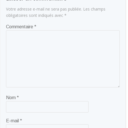
Votre adresse e-mail ne sera pas publiée.
Les champs
obligatoires sont indiqués avec
*
Commentaire
*
Nom
*
E-mail
*