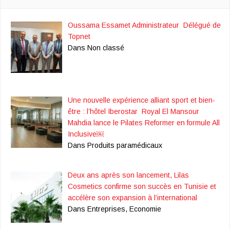
Oussama Essamet Administrateur Délégué de
Topnet
Dans Non classé
Une nouvelle expérience alliant sport et bien-
être : l’hôtel Iberostar Royal El Mansour
Mahdia lance le Pilates Reformer en formule All
Inclusive￼
Dans Produits paramédicaux
Deux ans après son lancement, Lilas
Cosmetics confirme son succès en Tunisie et
accélère son expansion à l’international
Dans Entreprises, Economie