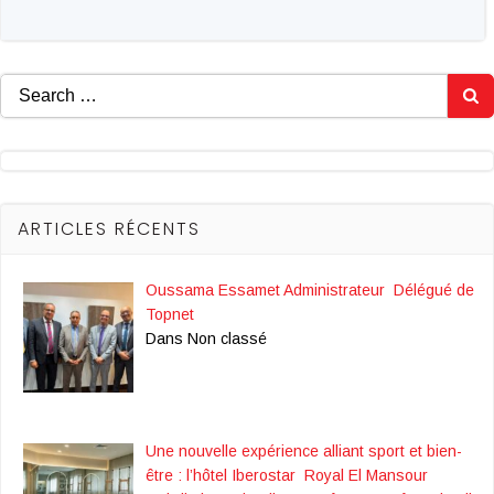
Search
for:
ARTICLES RÉCENTS
Oussama Essamet Administrateur Délégué de
Topnet
Dans Non classé
Une nouvelle expérience alliant sport et bien-
être : l’hôtel Iberostar Royal El Mansour