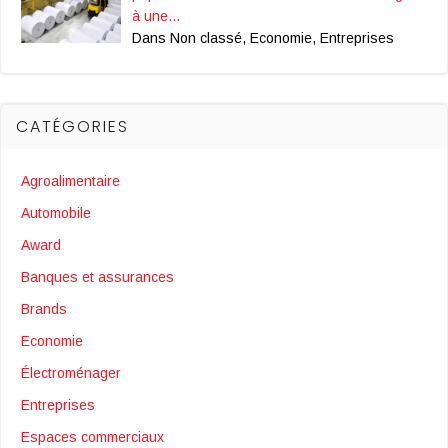
à une…
Dans Non classé, Economie, Entreprises
CATÉGORIES
Agroalimentaire
Automobile
Award
Banques et assurances
Brands
Economie
Électroménager
Entreprises
Espaces commerciaux