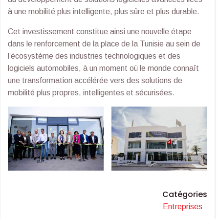
à une mobilité plus intelligente, plus sûre et plus durable.
Cet investissement constitue ainsi une nouvelle étape
dans le renforcement de la place de la Tunisie au sein de
l’écosystème des industries technologiques et des
logiciels automobiles, à un moment où le monde connaît
une transformation accélérée vers des solutions de
mobilité plus propres, intelligentes et sécurisées.
Catégories
Entreprises