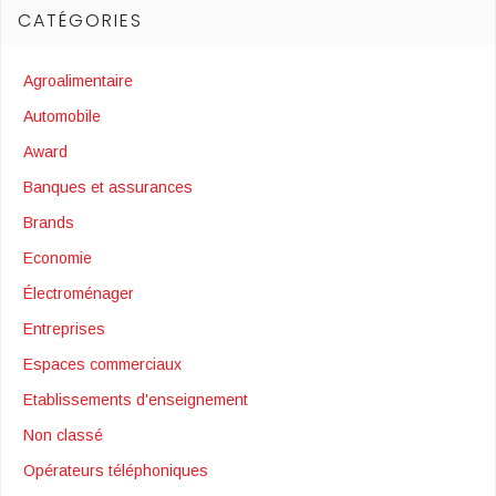
CATÉGORIES
Agroalimentaire
Automobile
Award
Banques et assurances
Brands
Economie
Électroménager
Entreprises
Espaces commerciaux
Etablissements d'enseignement
Non classé
Opérateurs téléphoniques