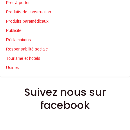
Prêt-à-porter
Produits de construction
Produits paramédicaux
Publicité
Réclamations
Responsabilité sociale
Tourisme et hotels
Usines
Suivez nous sur
facebook