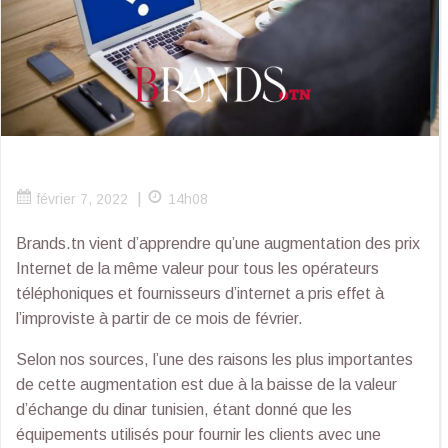
|
février 7, 2022
14h08
Brands.tn vient d’apprendre qu’une augmentation des prix
Internet de la même valeur pour tous les opérateurs
téléphoniques et fournisseurs d’internet a pris effet à
l’improviste à partir de ce mois de février.
Selon nos sources, l’une des raisons les plus importantes
de cette augmentation est due à la baisse de la valeur
d’échange du dinar tunisien, étant donné que les
équipements utilisés pour fournir les clients avec une