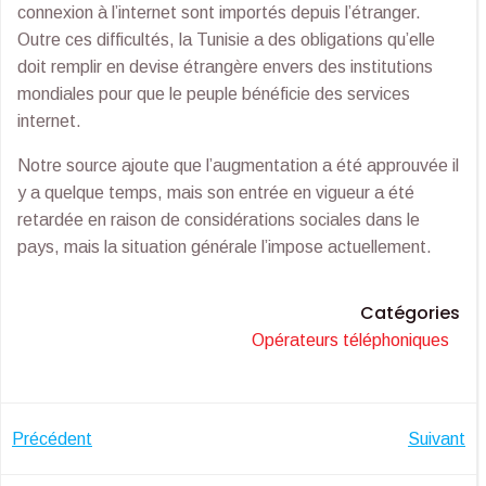
connexion à l’internet sont importés depuis l’étranger.
Outre ces difficultés, la Tunisie a des obligations qu’elle
doit remplir en devise étrangère envers des institutions
mondiales pour que le peuple bénéficie des services
internet.
Notre source ajoute que l’augmentation a été approuvée il
y a quelque temps, mais son entrée en vigueur a été
retardée en raison de considérations sociales dans le
pays, mais la situation générale l’impose actuellement.
Catégories
Opérateurs téléphoniques
Navigation
Navigatio
Précédent
Suivant