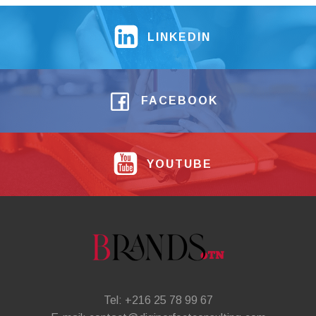
LINKEDIN
FACEBOOK
YOUTUBE
Tel: +216 25 78 99 67