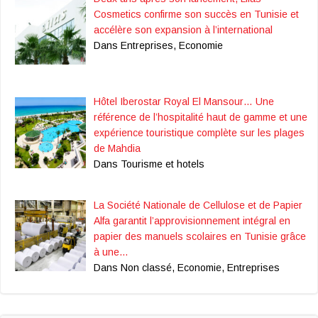
Cosmetics confirme son succès en Tunisie et
accélère son expansion à l’international
Dans Entreprises, Economie
Hôtel Iberostar Royal El Mansour… Une
référence de l’hospitalité haut de gamme et une
expérience touristique complète sur les plages
de Mahdia
Dans Tourisme et hotels
La Société Nationale de Cellulose et de Papier
Alfa garantit l’approvisionnement intégral en
papier des manuels scolaires en Tunisie grâce
à une…
Dans Non classé, Economie, Entreprises