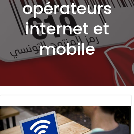
opérateurs
internet et
mobile